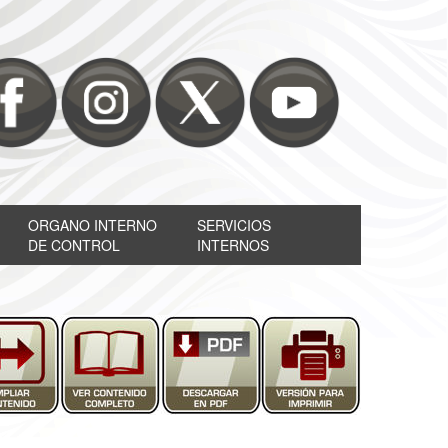
ORGANO INTERNO
SERVICIOS
DE CONTROL
INTERNOS