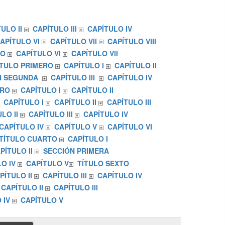
ULO II
CAPÍTULO III
CAPÍTULO IV
APÍTULO VI
CAPÍTULO VII
CAPÍTULO VIII
TO
CAPÍTULO VI
CAPÍTULO VII
ÍTULO PRIMERO
CAPÍTULO I
CAPÍTULO II
N SEGUNDA
CAPÍTULO III
CAPÍTULO IV
ERO
CAPÍTULO I
CAPÍTULO II
CAPÍTULO I
CAPÍTULO II
CAPÍTULO III
LO II
CAPÍTULO III
CAPÍTULO IV
CAPÍTULO IV
CAPÍTULO V
CAPÍTULO VI
TÍTULO CUARTO
CAPÍTULO I
PÍTULO II
SECCIÓN PRIMERA
O IV
CAPÍTULO V
TÍTULO SEXTO
PÍTULO II
CAPÍTULO III
CAPÍTULO IV
CAPÍTULO II
CAPÍTULO III
 IV
CAPÍTULO V