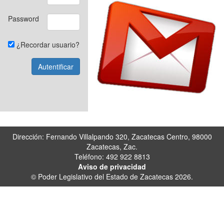
Password
¿Recordar usuario?
Dirección: Fernando Villalpando 320, Zacatecas Centro, 98000
Zacatecas, Zac.
Teléfono: 492 922 8813
Aviso de privacidad
© Poder Legislativo del Estado de Zacatecas 2026.