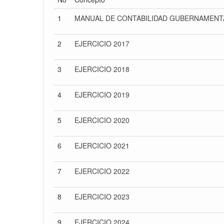
1
MANUAL DE CONTABILIDAD GUBERNAMENT
2
EJERCICIO 2017
3
EJERCICIO 2018
4
EJERCICIO 2019
5
EJERCICIO 2020
6
EJERCICIO 2021
7
EJERCICIO 2022
8
EJERCICIO 2023
9
EJERCICIO 2024