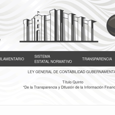
SISTEMA
RLAMENTARIO
TRANSPARENCIA
ESTATAL NORMATIVO
LEY GENERAL DE CONTABILIDAD GUBERNAMENT
Título Quinto
"De la Transparencia y Difusión de la Información Financ