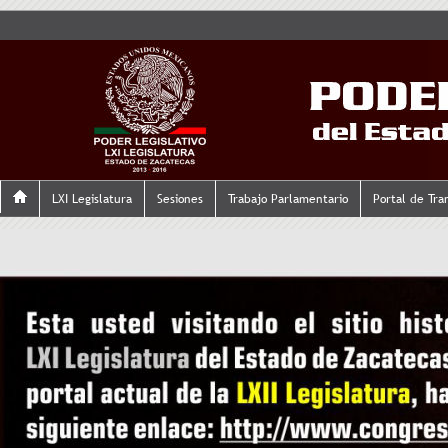
LXI Legislatura
Sesiones
Trabajo Parlamentario
Portal de Tra