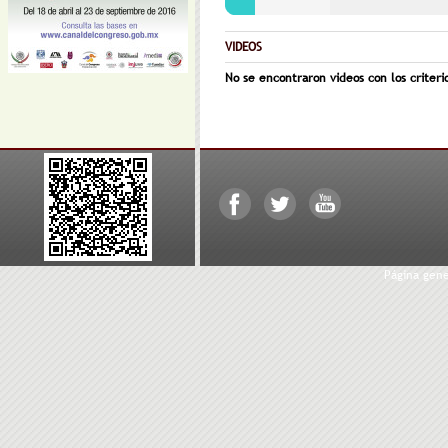
VIDEOS
No se encontraron videos con los criteri
Página gen