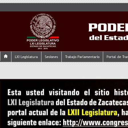
LXI Legislatura
Sesiones
Trabajo Parlamentario
Portal de Tra