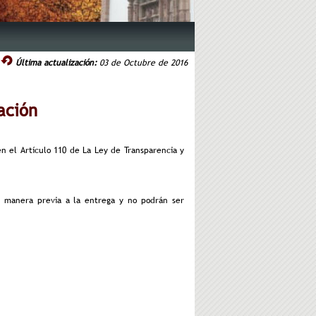
Última actualización:
03 de Octubre de 2016
ación
n el Artículo 110 de La Ley de Transparencia y
de manera previa a la entrega y no podrán ser