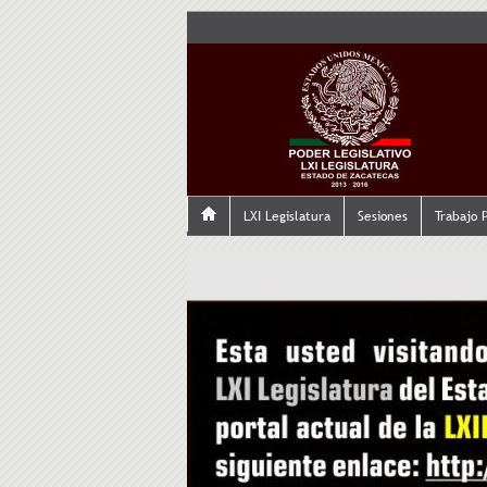
LXI Legislatura
Sesiones
Trabajo 