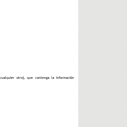
ualquier otro), que contenga la información