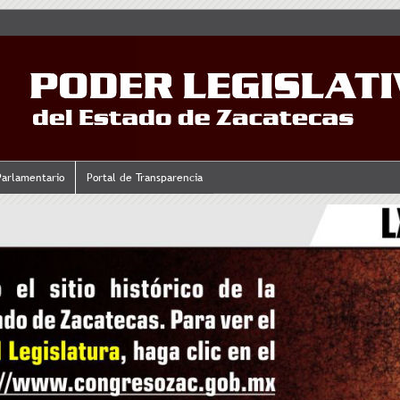
Parlamentario
Portal de Transparencia