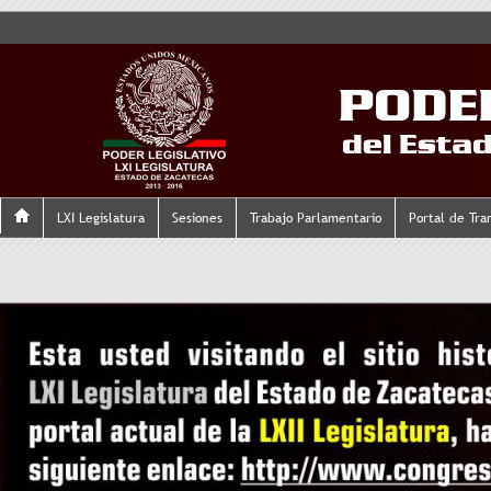
LXI Legislatura
Sesiones
Trabajo Parlamentario
Portal de Tra