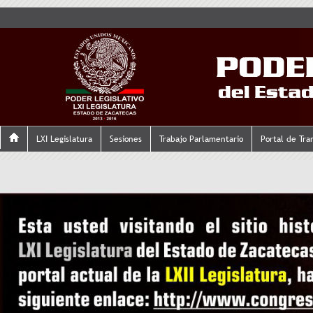
LXI Legislatura
Sesiones
Trabajo Parlamentario
Portal de Tra