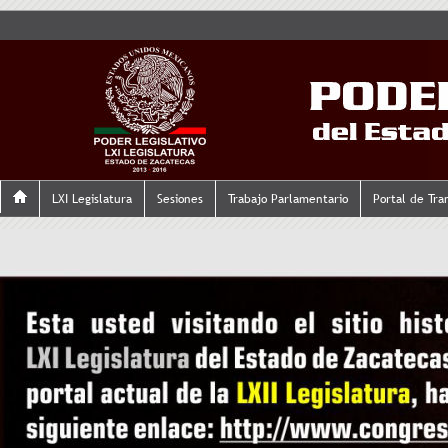
LXI Legislatura
Sesiones
Trabajo Parlamentario
Portal de Tra