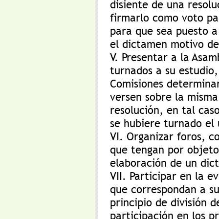
disiente de una resolu
firmarlo como voto part
para que sea puesto a
el dictamen motivo de
V. Presentar a la Asam
turnados a su estudio,
Comisiones determinar
versen sobre la misma
resolución, en tal cas
se hubiere turnado el 
VI. Organizar foros, c
que tengan por objeto
elaboración de un dic
VII. Participar en la e
que correspondan a su
principio de división 
participación en los p