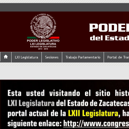
LXI Legislatura
Sesiones
Trabajo Parlamentario
Portal de Tra