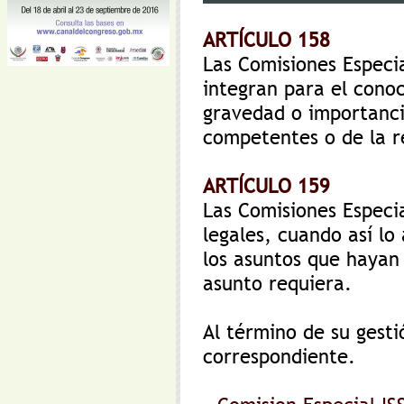
ARTÍCULO 158
Las Comisiones Especia
integran para el cono
gravedad o importanci
competentes o de la re
ARTÍCULO 159
Las Comisiones Especia
legales, cuando así lo
los asuntos que hayan
asunto requiera.
Al término de su gesti
correspondiente.