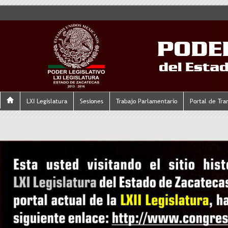
LXI Legislatura
Sesiones
Trabajo Parlamentario
Portal de Tra