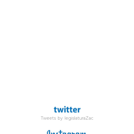
Tweets by legislaturaZac