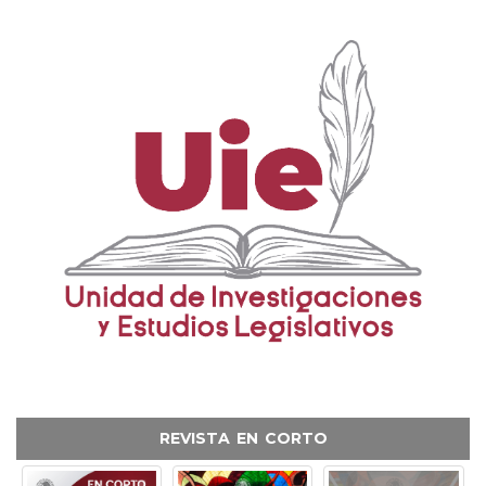
REVISTA EN CORTO