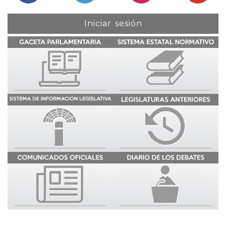
Iniciar sesión