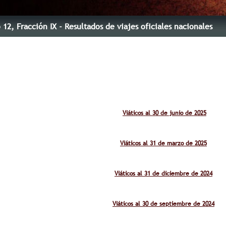
o 12
, Fracción IX
- Resultados de viajes oficiales nacionales
Viáticos al 30 de junio de 2025
Viáticos al 31 de marzo de 2025
Viáticos al 31 de diciembre de 2024
Viáticos al 30 de septiembre de 2024