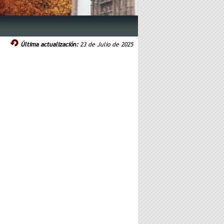
Última actualización:
23 de Julio de 2025