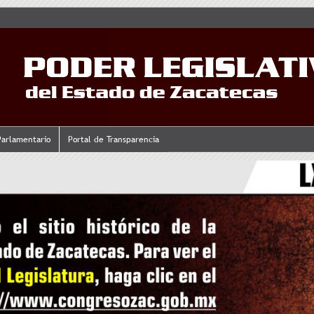
Parlamentario
Portal de Transparencia