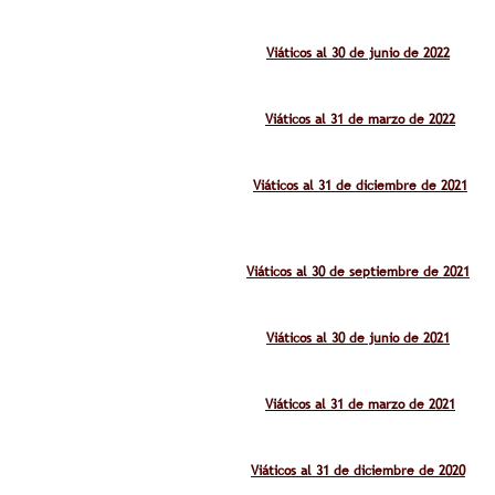
Viáticos al 30 de junio de 2022
Viáticos al 31 de marzo de 2022
Viáticos al 31 de diciembre de 2021
Viáticos al 30 de septiembre de 2021
Viáticos al 30 de junio de 2021
Viáticos al 31 de marzo de 2021
Viáticos al 31 de diciembre de 2020