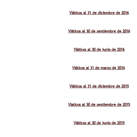
Viáticos al 31 de diciembre de 2016
Viáticos al 30 de septiembre de 2016
Viáticos al 30 de junio de 2016
Viáticos al 31 de marzo de 2016
Viáticos al 31 de diciembre de 2015
Vìaticos al 30 de septiembre de 2015
Viáticos al 30 de junio de 2015