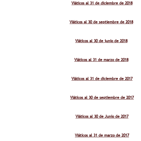
Viáticos al 31 de diciembre de 2018
Viáticos al 30 de septiembre de 2018
Viáticos al 30 de junio de 2018
Viáticos al 31 de marzo de 2018
Viáticos al 31 de diciembre de 2017
Viáticos al 30 de septiembre de 2017
Viáticos al 30 de Junio de 2017
Viáticos al 31 de marzo de 2017