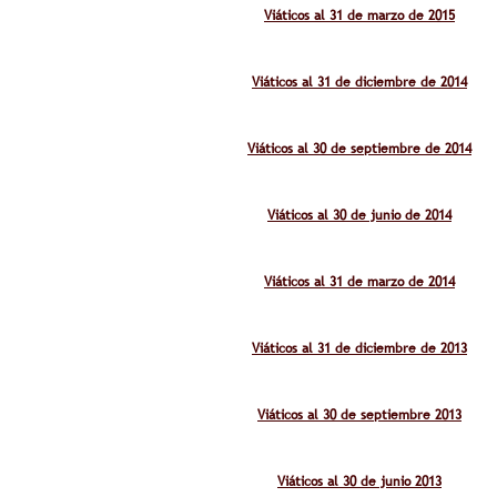
Viáticos al 31 de marzo de 2015
Viáticos al 31 de diciembre de 2014
Viáticos al 30 de septiembre de 2014
Viáticos al 30 de junio de 2014
Viáticos al 31 de marzo de 2014
Viáticos al 31 de diciembre de 2013
Viáticos al 30 de septiembre 2013
Viáticos al 30 de junio 2013