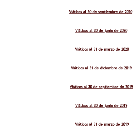
Viáticos al 30 de septiembre de 2020
Viáticos al 30 de junio de 2020
Viáticos al 31 de marzo de 2020
Viáticos al 31 de diciembre de 2019
Viáticos al 30 de septiembre de 2019
Viáticos al 30 de junio de 2019
Viáticos al 31 de marzo de 2019