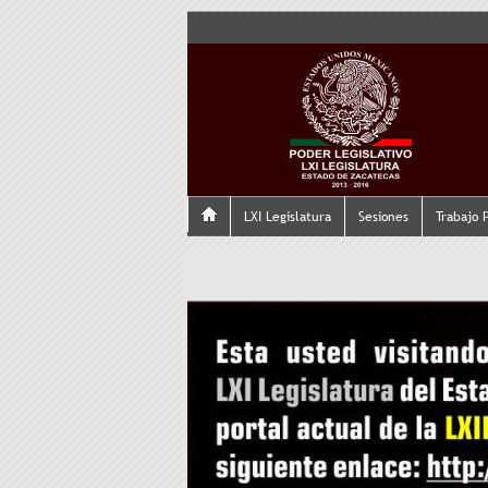
LXI Legislatura
Sesiones
Trabajo 