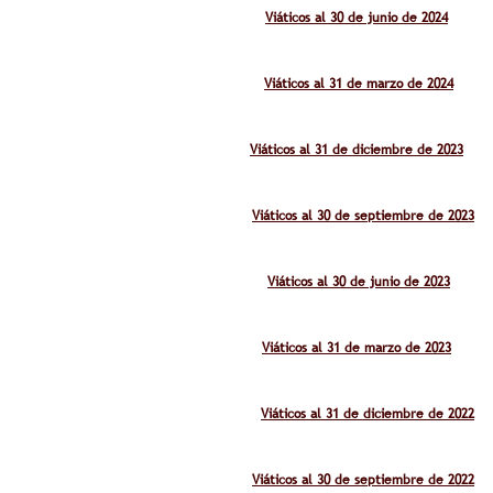
Viáticos al 30 de junio de 2024
Viáticos al 31 de marzo de 2024
Viáticos al 31 de diciembre de 2023
Viáticos al 30 de septiembre de 2023
Viáticos al 30 de junio de 2023
Viáticos al 31 de marzo de 2023
Viáticos al 31 de diciembre de 2022
Viáticos al 30 de septiembre de 2022