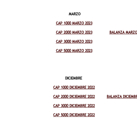
MARZO
CAP 1000 MARZO 2023
CAP 2000 MARZO 2023
BALANZA MARZO
CAP 3000 MARZO 2023
CAP 5000 MARZO 2023
DICIEMBRE
CAP 1000 DICIEMBRE 2022
CAP 2000 DICIEMBRE 2022
BALANZA DICIEMBR
CAP 3000 DICIEMBRE 2022
CAP 5000 DICIEMBRE 2022