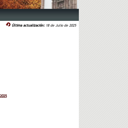
Última actualización:
18 de Julio de 2025
2025