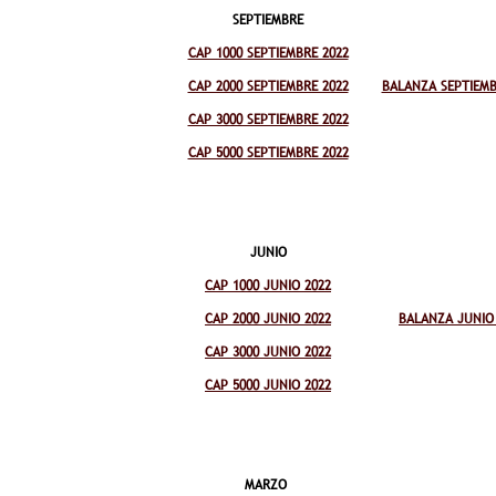
SEPTIEMBRE
CAP 1000 SEPTIEMBRE 2022
CAP 2000 SEPTIEMBRE 2022
BALANZA SEPTIEMB
CAP 3000 SEPTIEMBRE 2022
CAP 5000 SEPTIEMBRE 2022
JUNIO
CAP 1000 JUNIO 2022
CAP 2000 JUNIO 2022
BALANZA JUNIO
CAP 3000 JUNIO 2022
CAP 5000 JUNIO 2022
MARZO