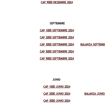
CAP 9000 DICIEMBRE 2024
SEPTIEMBRE
CAP 1000 SEPTIEMBRE 2024
CAP 2000 SEPTIEMBRE 2024
CAP 3000 SEPTIEMBRE 2024
BALANZA SEPTIEMB
CAP 5000 SEPTIEMBRE 2024
CAP 9000 SEPTIEMBRE 2024
JUNIO
CAP 1000 JUNIO 2024
CAP 2000 JUNIO 2024
BALANZA JUNIO
CAP 3000 JUNIO 2024