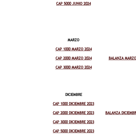
CAP 5000 JUNIO 2024
MARZO
CAP 1000 MARZO 2024
CAP 2000 MARZO 2024
BALANZA MARZO
CAP 3000 MARZO 2024
DICIEMBRE
CAP 1000 DICIEMBRE 2023
CAP 2000 DICIEMBRE 2023
BALANZA DICIEMBR
CAP 3000 DICIEMBRE 2023
CAP 5000 DICIEMBRE 2023