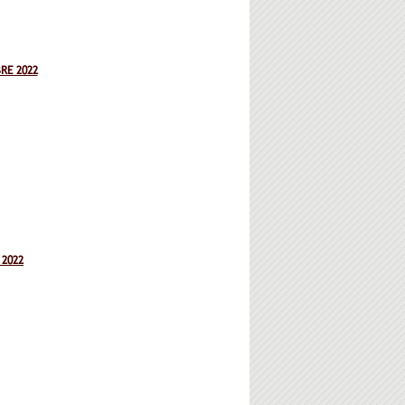
RE 2022
 2022