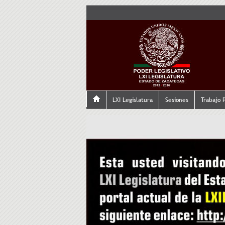
LXI Legislatura
Sesiones
Trabajo 