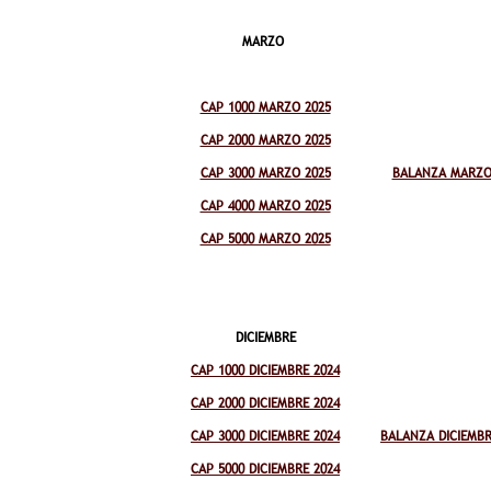
MARZO
CAP 1000 MARZO 2025
CAP 2000 MARZO 2025
CAP 3000 MARZO 2025
BALANZA MARZO
CAP 4000 MARZO 2025
CAP 5000 MARZO 2025
DICIEMBRE
CAP 1000 DICIEMBRE 2024
CAP 2000 DICIEMBRE 2024
CAP 3000 DICIEMBRE 2024
BALANZA DICIEMBR
CAP 5000 DICIEMBRE 2024