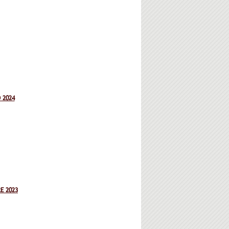
 2024
E 2023