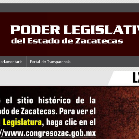
Parlamentario
Portal de Transparencia