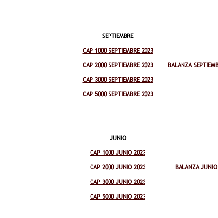
SEPTIEMBRE
CAP 1000 SEPTIEMBRE 2023
CAP 2000 SEPTIEMBRE 2023
BALANZA SEPTIEMB
CAP 3000 SEPTIEMBRE 2023
CAP 5000 SEPTIEMBRE 2023
JUNIO
CAP 1000 JUNIO 2023
CAP 2000 JUNIO 2023
BALANZA JUNIO
CAP 3000 JUNIO 2023
CAP 5000 JUNIO 202
3