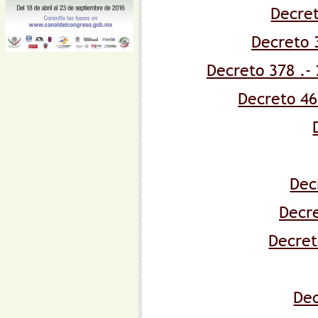
Decret
Decreto 
Decreto 378 .-
Decreto 46
Dec
Decre
Decret
Dec