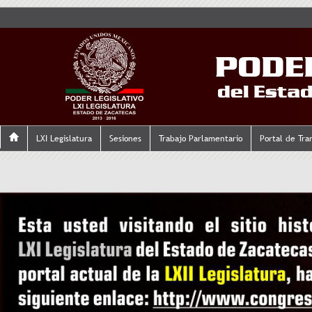
LXI Legislatura
Sesiones
Trabajo Parlamentario
Portal de Tra