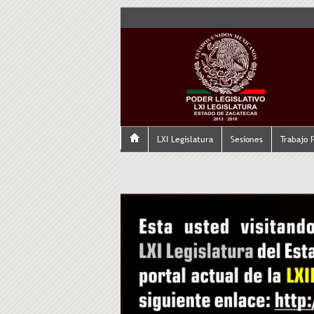
LXI Legislatura
Sesiones
Trabajo 