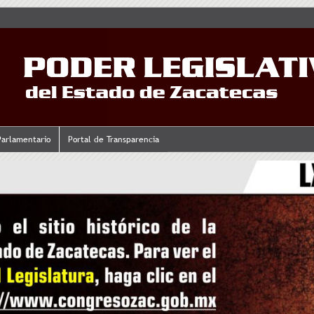
Parlamentario
Portal de Transparencia