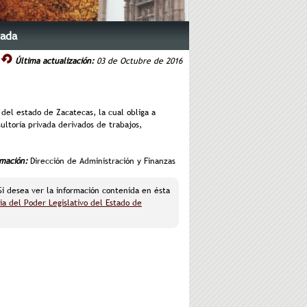
vada
Última actualización:
03 de Octubre de 2016
 del estado de Zacatecas, la cual obliga a
ultoría privada derivados de trabajos,
rmación:
Dirección de Administración y Finanzas
 Si desea ver la información contenida en ésta
ia del Poder Legislativo del Estado de