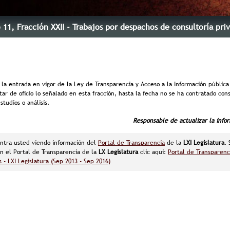
o 11
, Fracción XXII
- Trabajos por despachos de consultoría pri
 la entrada en vigor de la Ley de Transparencia y Acceso a la Información pública
ar de oficio lo señalado en esta fracción, hasta la fecha no se ha contratado cons
studios o análisis.
Responsable de actualizar la info
ntra usted viendo información del
Portal de Transparencia
de la
LXI Legislatura
.
n el Portal de Transparencia de la
LX Legislatura
clic aqui:
Portal de Transparenc
 - LXI Legislatura (Sep 2013 - Sep 2016)