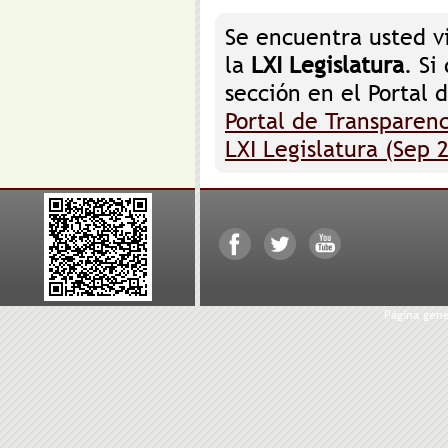
Se encuentra usted v
la
LXI Legislatura
. Si
sección en el Portal 
Portal de Transparenc
LXI Legislatura (Sep 
Página gen