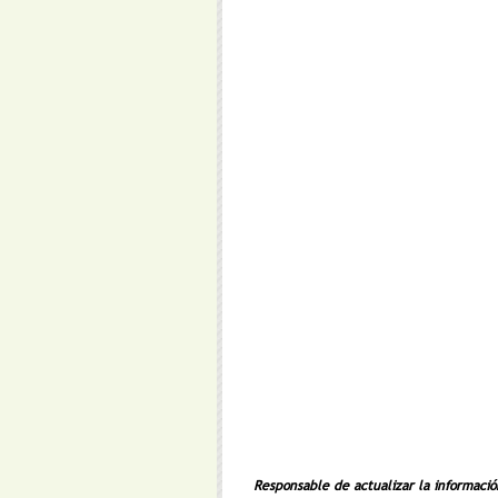
Responsable de actualizar la informació