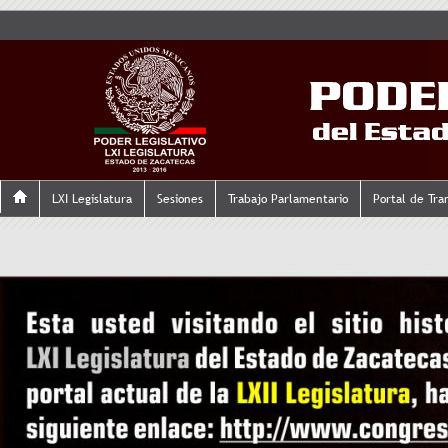
LXI Legislatura
Sesiones
Trabajo Parlamentario
Portal de Tra