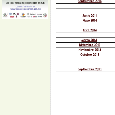
Septiembre 2014
Junio 2014
Mayo 2014
Abril 2014
Marzo 2014
Diciembre 2013
Noviembre 2013
Octubre 2013
Septiembre 2013