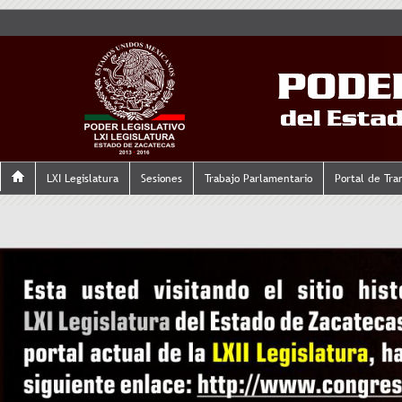
LXI Legislatura
Sesiones
Trabajo Parlamentario
Portal de Tra