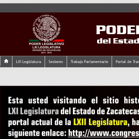
LXI Legislatura
Sesiones
Trabajo Parlamentario
Portal de Tra