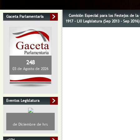
Comisión Especial para los Festejos de l
Gaceta Parlamentaria
1917 - LXI Legislatura (Sep 2013 - Sep 2016)
248
03 de Agosto de 2026
Eventos Legislatura
de Diciembre de hrs