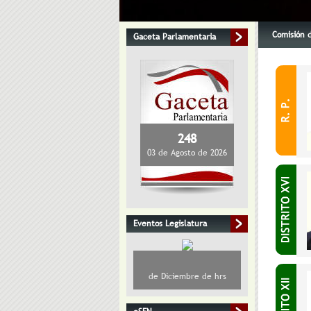
Comisión d
Gaceta Parlamentaria
248
03 de Agosto de 2026
Eventos Legislatura
de Diciembre de hrs