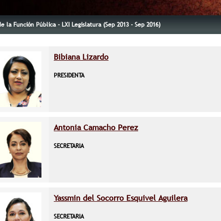
e la Función Pública - LXI Legislatura (Sep 2013 - Sep 2016)
Bibiana Lizardo
PRESIDENTA
Antonia Camacho Perez
SECRETARIA
Yassmin del Socorro Esquivel Aguilera
SECRETARIA