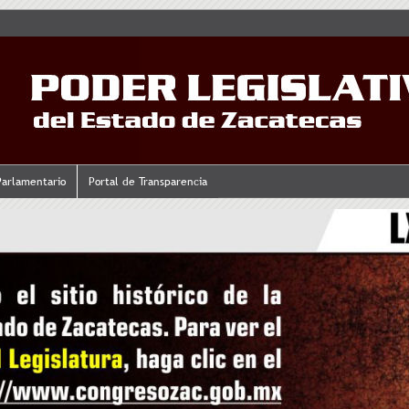
Parlamentario
Portal de Transparencia