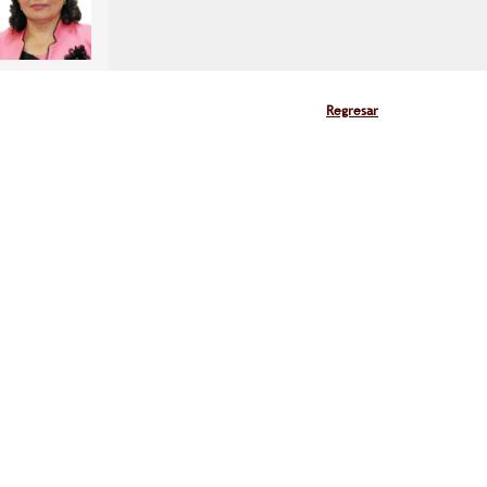
Regresar