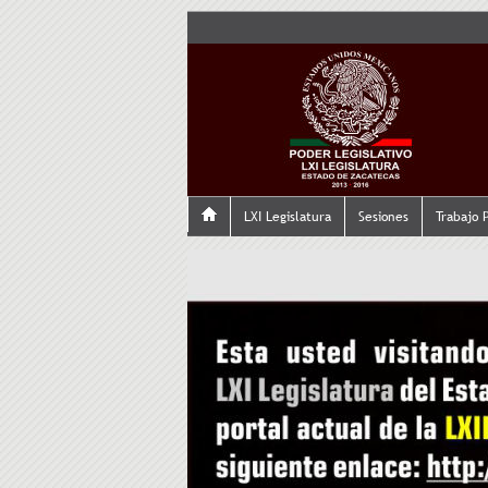
LXI Legislatura
Sesiones
Trabajo 