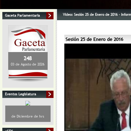
Video: Sesión 25 de Enero de 2016 - Infor
Gaceta Parlamentaria
Sesión 25 de Enero de 2016
248
03 de Agosto de 2026
Eventos Legislatura
de Diciembre de hrs