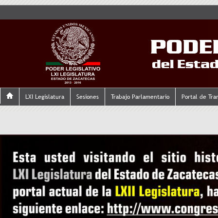
LXI Legislatura
Sesiones
Trabajo Parlamentario
Portal de Tra