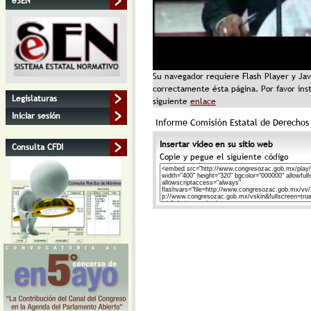
eSEN
Su navegador requiere Flash Player y Java
correctamente ésta página. Por favor inst
Legislaturas
siguiente
enlace
Iniciar sesión
Informe Comisión Estatal de Derecho
Insertar video en su sitio web
Consulta CFDI
Copie y pegue el siguiente código