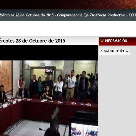
Miércoles 28 de Octubre de 2015 - Comparecencia Eje Zacatecas Productivo - LXI L
ércoles 28 de Octubre de 2015
INFORMACIÓN
Próximamente...