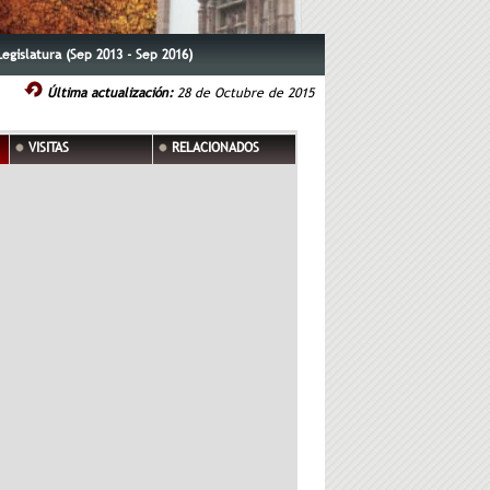
egislatura (Sep 2013 - Sep 2016)
Última actualización:
28 de Octubre de 2015
VISITAS
RELACIONADOS