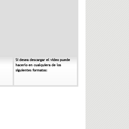
Si desea descargar el video puede
hacerlo en cualquiera de los
siguientes formatos: