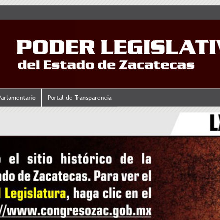
Parlamentario
Portal de Transparencia