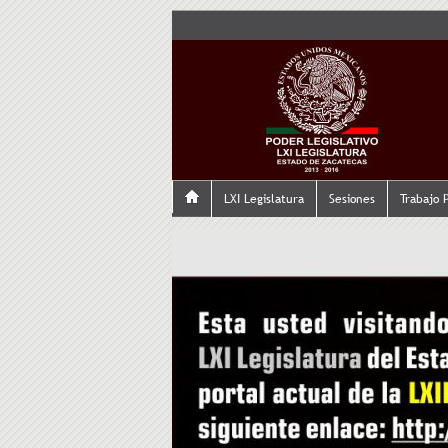
LXI Legislatura
Sesiones
Trabajo 