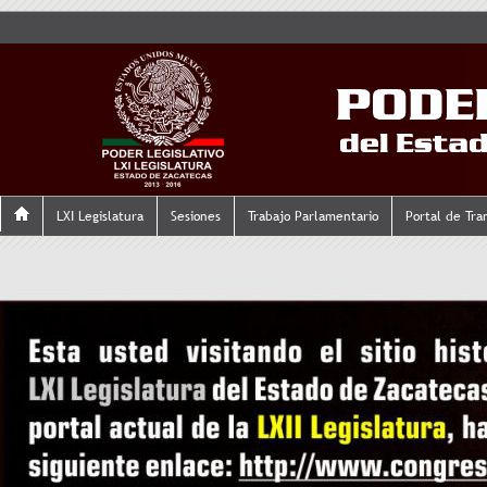
LXI Legislatura
Sesiones
Trabajo Parlamentario
Portal de Tra