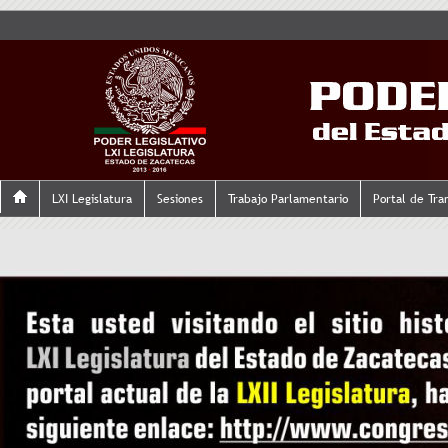
LXI Legislatura
Sesiones
Trabajo Parlamentario
Portal de Tra