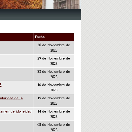
Fecha
30 de Noviembre de
2023
29 de Noviembre de
2023
23 de Noviembre de
2023
Z
16 de Noviembre de
2023
ularidad de la
15 de Noviembre de
2023
ctamen de idoneidad
14 de Noviembre de
2023
08 de Noviembre de
2023