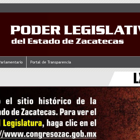
Parlamentario
Portal de Transparencia