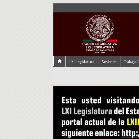
LXI Legislatura
Sesiones
Trabajo 