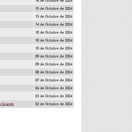
16 de Octubre de 2024
15 de Octubre de 2024
15 de Octubre de 2024
14 de Octubre de 2024
10 de Octubre de 2024
10 de Octubre de 2024
10 de Octubre de 2024
09 de Octubre de 2024
09 de Octubre de 2024
08 de Octubre de 2024
07 de Octubre de 2024
04 de Octubre de 2024
03 de Octubre de 2024
ío Grande
02 de Octubre de 2024