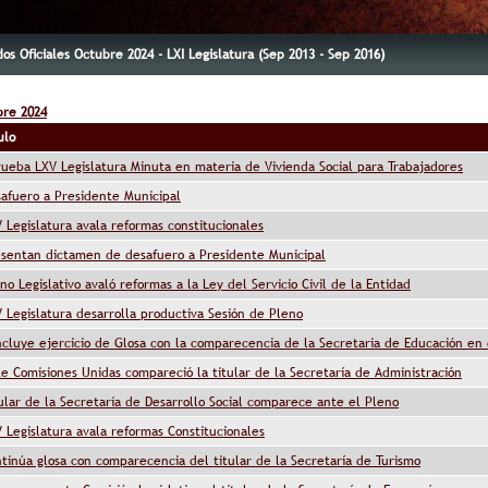
s Oficiales Octubre 2024 - LXI Legislatura (Sep 2013 - Sep 2016)
bre 2024
ulo
ueba LXV Legislatura Minuta en materia de Vivienda Social para Trabajadores
afuero a Presidente Municipal
 Legislatura avala reformas constitucionales
sentan dictamen de desafuero a Presidente Municipal
no Legislativo avaló reformas a la Ley del Servicio Civil de la Entidad
 Legislatura desarrolla productiva Sesión de Pleno
cluye ejercicio de Glosa con la comparecencia de la Secretaria de Educación en 
e Comisiones Unidas compareció la titular de la Secretaría de Administración
ular de la Secretaría de Desarrollo Social comparece ante el Pleno
 Legislatura avala reformas Constitucionales
tinúa glosa con comparecencia del titular de la Secretaría de Turismo