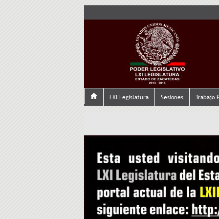
LXI Legislatura
Sesiones
Trabajo 