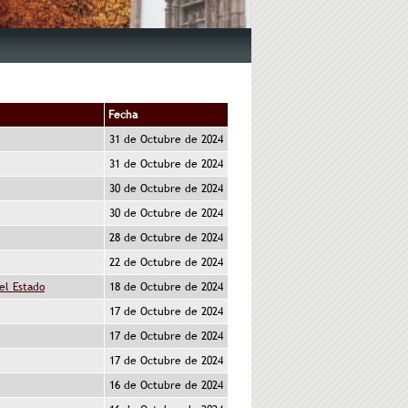
Fecha
31 de Octubre de 2024
31 de Octubre de 2024
30 de Octubre de 2024
30 de Octubre de 2024
28 de Octubre de 2024
22 de Octubre de 2024
el Estado
18 de Octubre de 2024
17 de Octubre de 2024
17 de Octubre de 2024
17 de Octubre de 2024
16 de Octubre de 2024