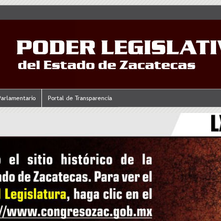
Parlamentario
Portal de Transparencia