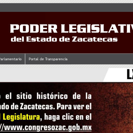
Parlamentario
Portal de Transparencia