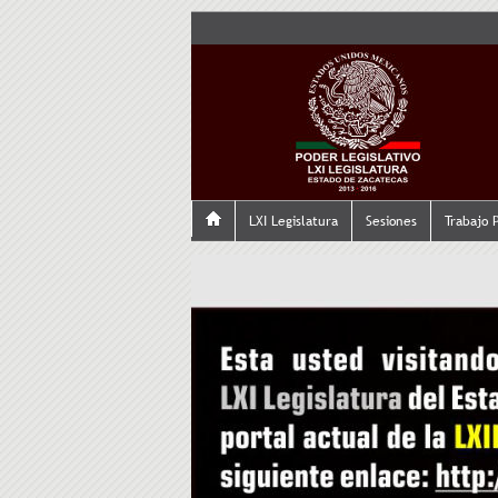
LXI Legislatura
Sesiones
Trabajo 