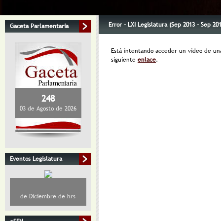
Error - LXI Legislatura (Sep 2013 - Sep 20
Gaceta Parlamentaria
Está intentando acceder un video de una 
siguiente
enlace
.
248
03 de Agosto de 2026
Eventos Legislatura
de Diciembre de hrs