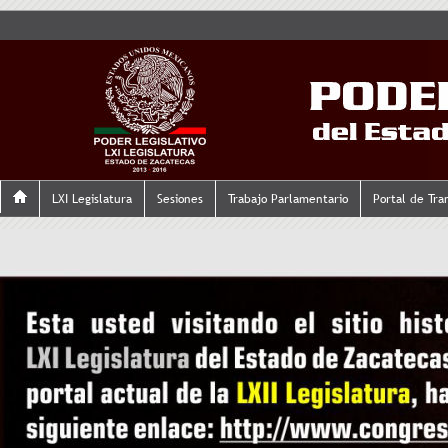
LXI Legislatura
Sesiones
Trabajo Parlamentario
Portal de Tra