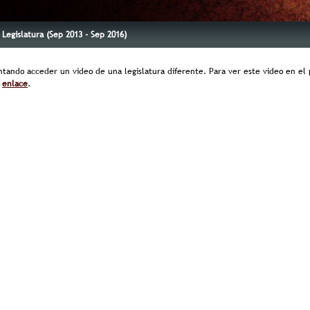
I Legislatura (Sep 2013 - Sep 2016)
ntando acceder un video de una legislatura diferente. Para ver este video en el p
e
enlace
.