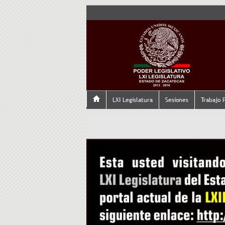
LXI Legislatura
Sesiones
Trabajo 