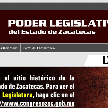
Parlamentario
Portal de Transparencia