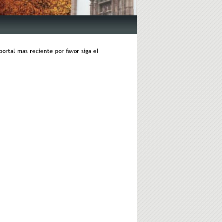
ortal mas reciente por favor siga el