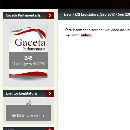
Error - LXI Legislatura (Sep 2013 - Sep 20
Gaceta Parlamentaria
Está intentando acceder un video de una 
siguiente
enlace
.
248
03 de Agosto de 2026
Eventos Legislatura
de Diciembre de hrs