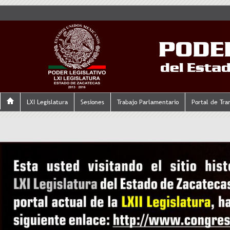
LXI Legislatura
Sesiones
Trabajo Parlamentario
Portal de Tra