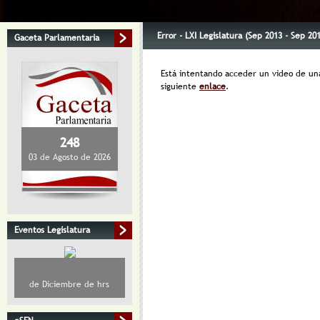
Error - LXI Legislatura (Sep 2013 - Sep 20
Gaceta Parlamentaria
Está intentando acceder un video de una 
siguiente
enlace
.
248
03 de Agosto de 2026
Eventos Legislatura
de Diciembre de hrs