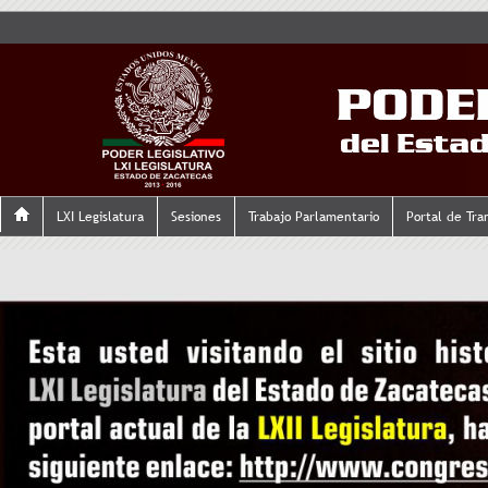
LXI Legislatura
Sesiones
Trabajo Parlamentario
Portal de Tra