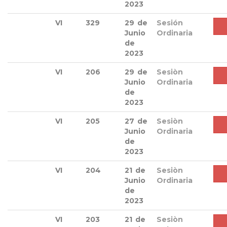
2023
VI
329
29 de
Sesión
Junio
Ordinaria
de
2023
VI
206
29 de
Sesiòn
Junio
Ordinaria
de
2023
VI
205
27 de
Sesiòn
Junio
Ordinaria
de
2023
VI
204
21 de
Sesiòn
Junio
Ordinaria
de
2023
VI
203
21 de
Sesiòn