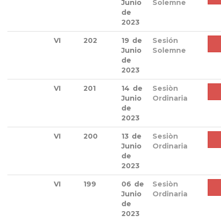
Junio
Solemne
de
2023
VI
202
19 de
Sesión
Junio
Solemne
de
2023
VI
201
14 de
Sesiòn
Junio
Ordinaria
de
2023
VI
200
13 de
Sesiòn
Junio
Ordinaria
de
2023
VI
199
06 de
Sesiòn
Junio
Ordinaria
de
2023