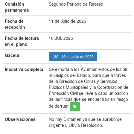
Comisión
Segundo Periodo de Receso
permanente
Fecha de
11 de Julio de 2025
recepción
Fecha de lectura
16-JUL-2025
en el pleno
Gaceta
130 - 16 de Julio de 2025
Iniciativa completa
Se exhorta a los Ayuntamientos de los 58
municipios del Estado, para que a través
de la Dirección de Obras y Servicios
Públicos Municipales y la Coordinación de
Protección Civil se lleve a cabo un padrón
de las fincas que se encuentran en riesgo
de derrum
Observaciones
No hay Dictamen ya que se aprobó de
Urgente u Obvia Resolución.