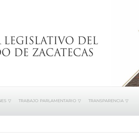
NES ▽
TRABAJO PARLAMENTARIO ▽
TRANSPARENCIA ▽