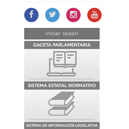
Iniciar sesión