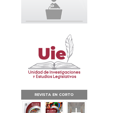
REVISTA EN CORTO