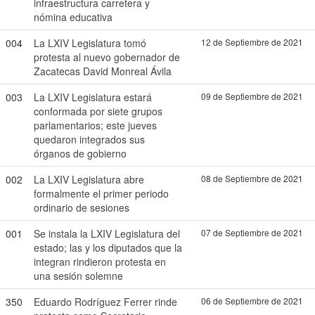
infraestructura carretera y
nómina educativa
004
La LXIV Legislatura tomó
12 de Septiembre de 2021
protesta al nuevo gobernador de
Zacatecas David Monreal Ávila
003
La LXIV Legislatura estará
09 de Septiembre de 2021
conformada por siete grupos
parlamentarios; este jueves
quedaron integrados sus
órganos de gobierno
002
La LXIV Legislatura abre
08 de Septiembre de 2021
formalmente el primer periodo
ordinario de sesiones
001
Se instala la LXIV Legislatura del
07 de Septiembre de 2021
estado; las y los diputados que la
integran rindieron protesta en
una sesión solemne
350
Eduardo Rodríguez Ferrer rinde
06 de Septiembre de 2021