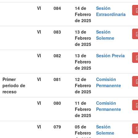
VI
084
14 de
Sesión
Febrero
Extraordinaria
de 2025
VI
083
13 de
Sesión
Febrero
Solemne
de 2025
VI
082
13 de
Sesión Previa
Febrero
de 2025
Primer
VI
081
12 de
Comisión
periodo de
Febrero
Permanente
receso
de 2025
VI
080
11 de
Comisión
Febrero
Permanente
de 2025
VI
079
05 de
Sesión
Febrero
Solemne