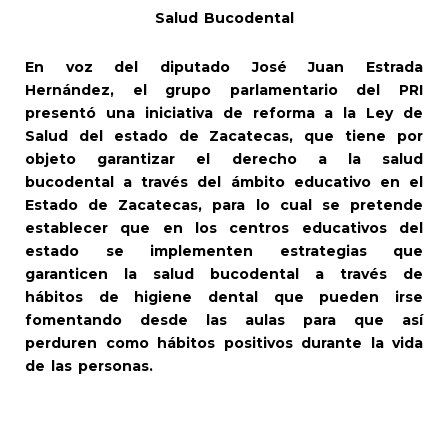
Salud Bucodental
En voz del diputado José Juan Estrada
Hernández, el grupo parlamentario del PRI
presentó una iniciativa de reforma a la Ley de
Salud del estado de Zacatecas, que tiene por
objeto garantizar el derecho a la salud
bucodental a través del ámbito educativo en el
Estado de Zacatecas, para lo cual se pretende
establecer que en los centros educativos del
estado se implementen estrategias que
garanticen la salud bucodental a través de
hábitos de higiene dental que pueden irse
fomentando desde las aulas para que así
perduren como hábitos positivos durante la vida
de las personas.