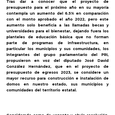
Tras dar a conocer que el proyecto de
presupuesto para el próximo año en su mayoría
contempla un aumento del 6.5% en comparación
con el monto aprobado el año 2022, pero este
aumento solo beneficia a las llamadas becas y
universidades para el bienestar, dejando fuera los
planteles de educación básica que no forman
parte de programas de infraestructura, en
particular los municipios y sus comunidades, los
integrantes del grupo parlamentario del PRI,
propusieron en voz del diputado José David
González Hernández, que en el proyecto de
presupuesto de egresos 2023, se considere un
mayor recurso para construcción e instalación de
domos en nuestro estado, sus municipios y
comunidades del territorio estatal.