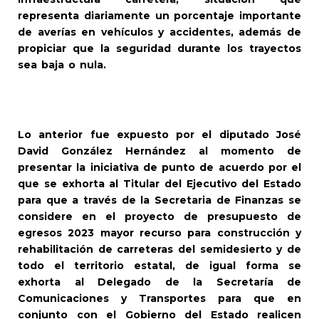
representa diariamente un porcentaje importante
de averías en vehículos y accidentes, además de
propiciar que la seguridad durante los trayectos
sea baja o nula.
Lo anterior fue expuesto por el diputado José
David González Hernández al momento de
presentar la iniciativa de punto de acuerdo por el
que se exhorta al Titular del Ejecutivo del Estado
para que a través de la Secretaria de Finanzas se
considere en el proyecto de presupuesto de
egresos 2023 mayor recurso para construcción y
rehabilitación de carreteras del semidesierto y de
todo el territorio estatal, de igual forma se
exhorta al Delegado de la Secretaría de
Comunicaciones y Transportes para que en
conjunto con el Gobierno del Estado realicen