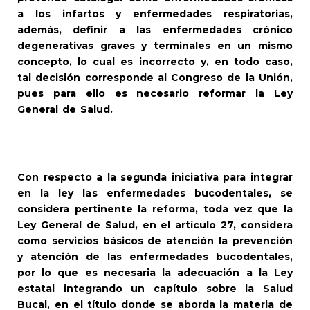
a los infartos y enfermedades respiratorias,
además, definir a las enfermedades crónico
degenerativas graves y terminales en un mismo
concepto, lo cual es incorrecto y, en todo caso,
tal decisión corresponde al Congreso de la Unión,
pues para ello es necesario reformar la Ley
General de Salud.
Con respecto a la segunda iniciativa para integrar
en la ley las enfermedades bucodentales, se
considera pertinente la reforma, toda vez que la
Ley General de Salud, en el artículo 27, considera
como servicios básicos de atención la prevención
y atención de las enfermedades bucodentales,
por lo que es necesaria la adecuación a la Ley
estatal integrando un capítulo sobre la Salud
Bucal, en el título donde se aborda la materia de