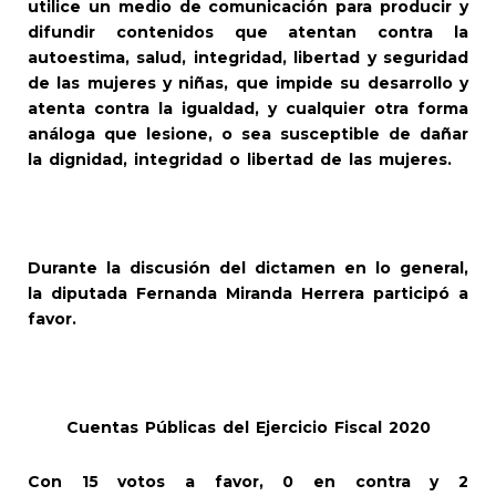
utilice un medio de comunicación para producir y
difundir contenidos que atentan contra la
autoestima, salud, integridad, libertad y seguridad
de las mujeres y niñas, que impide su desarrollo y
atenta contra la igualdad, y cualquier otra forma
análoga que lesione, o sea susceptible de dañar
la dignidad, integridad o libertad de las mujeres.
Durante la discusión del dictamen en lo general,
la diputada Fernanda Miranda Herrera participó a
favor.
Cuentas Públicas del Ejercicio Fiscal 2020
Con 15 votos a favor, 0 en contra y 2