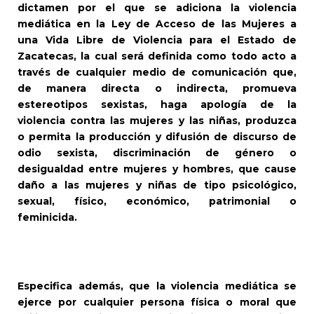
dictamen por el que se adiciona la violencia
mediática en la Ley de Acceso de las Mujeres a
una Vida Libre de Violencia para el Estado de
Zacatecas, la cual será definida como todo acto a
través de cualquier medio de comunicación que,
de manera directa o indirecta, promueva
estereotipos sexistas, haga apología de la
violencia contra las mujeres y las niñas, produzca
o permita la producción y difusión de discurso de
odio sexista, discriminación de género o
desigualdad entre mujeres y hombres, que cause
daño a las mujeres y niñas de tipo psicológico,
sexual, físico, económico, patrimonial o
feminicida.
Especifica además, que la violencia mediática se
ejerce por cualquier persona física o moral que