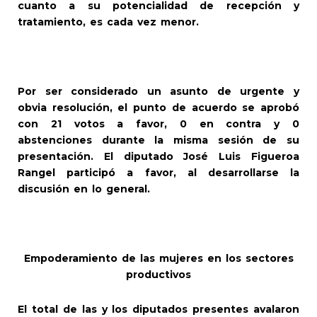
cuanto a su potencialidad de recepción y
tratamiento, es cada vez menor.
Por ser considerado un asunto de urgente y
obvia resolución, el punto de acuerdo se aprobó
con 21 votos a favor, 0 en contra y 0
abstenciones durante la misma sesión de su
presentación. El diputado José Luis Figueroa
Rangel participó a favor, al desarrollarse la
discusión en lo general.
Empoderamiento de las mujeres en los sectores
productivos
El total de las y los diputados presentes avalaron