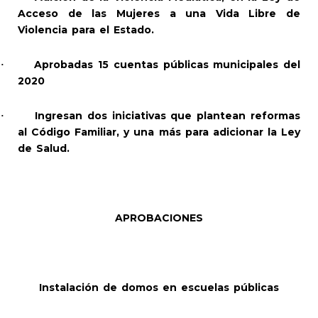
Acceso de las Mujeres a una Vida Libre de
Violencia para el Estado.
Aprobadas 15 cuentas públicas municipales del
·
2020
Ingresan dos iniciativas que plantean reformas
·
al Código Familiar, y una más para adicionar la Ley
de Salud.
APROBACIONES
Instalación de domos en escuelas públicas