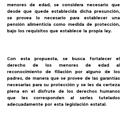
menores de edad, se considera necesario que
desde que quede establecida dicha presunción,
se provea lo necesario para establecer una
pensión alimenticia como medida de protección,
bajo los requisitos que establece la propia ley.
Con esta propuesta, se busca fortalecer el
derecho de los menores de edad al
reconocimiento de filiación por alguno de los
padres, de manera que se provee de las garantías
necesarias para su protección y se les da certeza
plena en el disfrute de los derechos humanos
que les corresponden al serles tutelados
adecuadamente por esta legislación estatal.