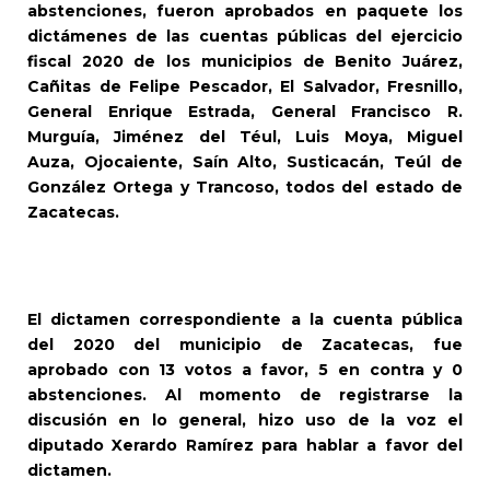
abstenciones, fueron aprobados en paquete los
dictámenes de las cuentas públicas del ejercicio
fiscal 2020 de los municipios de Benito Juárez,
Cañitas de Felipe Pescador, El Salvador, Fresnillo,
General Enrique Estrada, General Francisco R.
Murguía, Jiménez del Téul, Luis Moya, Miguel
Auza, Ojocaiente, Saín Alto, Susticacán, Teúl de
González Ortega y Trancoso, todos del estado de
Zacatecas.
El dictamen correspondiente a la cuenta pública
del 2020 del municipio de Zacatecas, fue
aprobado con 13 votos a favor, 5 en contra y 0
abstenciones. Al momento de registrarse la
discusión en lo general, hizo uso de la voz el
diputado Xerardo Ramírez para hablar a favor del
dictamen.