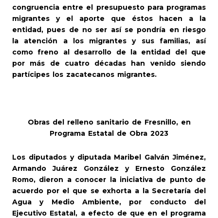
congruencia entre el presupuesto para programas
migrantes y el aporte que éstos hacen a la
entidad, pues de no ser así se pondría en riesgo
la atención a los migrantes y sus familias, así
como freno al desarrollo de la entidad del que
por más de cuatro décadas han venido siendo
partícipes los zacatecanos migrantes.
Obras del relleno sanitario de Fresnillo, en
Programa Estatal de Obra 2023
Los diputados y diputada Maribel Galván Jiménez,
Armando Juárez González y Ernesto González
Romo, dieron a conocer la iniciativa de punto de
acuerdo por el que se exhorta a la Secretaría del
Agua y Medio Ambiente, por conducto del
Ejecutivo Estatal, a efecto de que en el programa