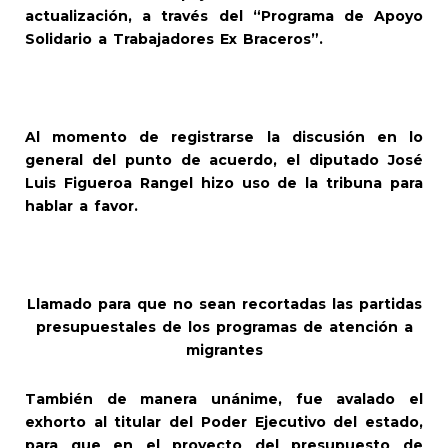
actualización, a través del “Programa de Apoyo
Solidario a Trabajadores Ex Braceros”.
Al momento de registrarse la discusión en lo
general del punto de acuerdo, el diputado José
Luis Figueroa Rangel hizo uso de la tribuna para
hablar a favor.
Llamado para que no sean recortadas las partidas
presupuestales de los programas de atención a
migrantes
También de manera unánime, fue avalado el
exhorto al titular del Poder Ejecutivo del estado,
para que en el proyecto del presupuesto de