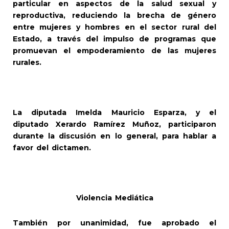
particular en aspectos de la salud sexual y
reproductiva, reduciendo la brecha de género
entre mujeres y hombres en el sector rural del
Estado, a través del impulso de programas que
promuevan el empoderamiento de las mujeres
rurales.
La diputada Imelda Mauricio Esparza, y el
diputado Xerardo Ramírez Muñoz, participaron
durante la discusión en lo general, para hablar a
favor del dictamen.
Violencia Mediática
También por unanimidad, fue aprobado el