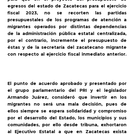
egresos del estado de Zacatecas para el ejercicio
fiscal 2023, no se recorten las partidas
presupuestales de los programas de atención a
migrantes operados por distintas dependencias
de la administración pública estatal centralizada,
por el contrario, incremente el presupuesto de
éstas y de la secretaría del zacatecano migrante
con respecto al ejercicio fiscal inmediato anterior.
El punto de acuerdo aprobado y presentado por
el grupo parlamentario del PRI y el legislador
Armando Juárez, consideró que invertir en los
migrantes no será una mala decisión, pues de
ellos siempre se espera solidaridad y compromiso
por el desarrollo del Estado, los municipios y sus
comunidades, por ello desde tribuna, exhortaron
al Ejecutivo Estatal a que en Zacatecas exista