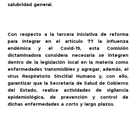
salubridad general.
Con respecto a la tercera iniciativa de reforma
para integrar en el artículo 77 la influenza
endémica y el Covid-19, esta Comisión
dictaminadora considera necesaria se integren
dentro de la legislación local en la materia como
enfermedades transmisibles y agregar, además, el
virus Respiratorio Sincitial Humano y, con ello,
garantizar que la Secretaría de Salud de Gobierno
del Estado, realice actividades de vigilancia
epidemiológica, de prevención y control de
dichas enfermedades a corto y largo plazos.