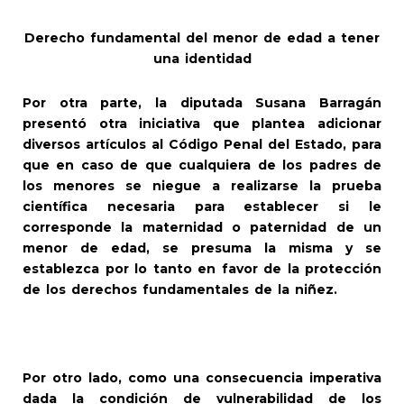
Derecho fundamental del menor de edad a tener
una identidad
Por otra parte, la diputada Susana Barragán
presentó otra iniciativa que plantea adicionar
diversos artículos al Código Penal del Estado, para
que en caso de que cualquiera de los padres de
los menores se niegue a realizarse la prueba
científica necesaria para establecer si le
corresponde la maternidad o paternidad de un
menor de edad, se presuma la misma y se
establezca por lo tanto en favor de la protección
de los derechos fundamentales de la niñez.
Por otro lado, como una consecuencia imperativa
dada la condición de vulnerabilidad de los