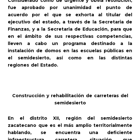
Considerado como de urgente y obvia resolución,
fue aprobado por unanimidad el punto de
acuerdo por el que se exhorta al titular del
ejecutivo del estado, a través de la Secretaria de
Finanzas, y a la Secretaria de Educación, para que
en el ámbito de sus respectivas competencias,
lleven a cabo un programa destinado a la
instalación de domos en las escuelas públicas en
el semidesierto, así como en las distintas
regiones del Estado.
Construcción y rehabilitación de carreteras del
semidesierto
En el distrito XII, región del semidesierto
zacatecano que es el más amplio territorialmente
hablando, se encuentra una deficiente
infraestructura carretera, situación que