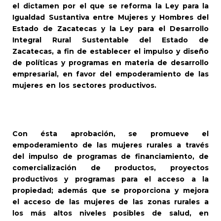
el dictamen por el que se reforma la Ley para la
Igualdad Sustantiva entre Mujeres y Hombres del
Estado de Zacatecas y la Ley para el Desarrollo
Integral Rural Sustentable del Estado de
Zacatecas, a fin de establecer el impulso y diseño
de políticas y programas en materia de desarrollo
empresarial, en favor del empoderamiento de las
mujeres en los sectores productivos.
Con ésta aprobación, se promueve el
empoderamiento de las mujeres rurales a través
del impulso de programas de financiamiento, de
comercialización de productos, proyectos
productivos y programas para el acceso a la
propiedad; además que se proporciona y mejora
el acceso de las mujeres de las zonas rurales a
los más altos niveles posibles de salud, en