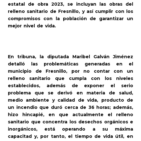
estatal de obra 2023, se incluyan las obras del
relleno sanitario de Fresnillo, y así cumplir con los
compromisos con la población de garantizar un
mejor nivel de vida.
En tribuna, la diputada Maribel Galván Jiménez
detalló las problemáticas generadas en el
municipio de Fresnillo, por no contar con un
relleno sanitario que cumpla con los niveles
establecidos, además de exponer el serio
problema que se derivó en materia de salud,
medio ambiente y calidad de vida, producto de
un incendio que duró cerca de 36 horas; además,
hizo hincapié, en que actualmente el relleno
sanitario que concentra los desechos orgánicos e
inorgánicos, está operando a su máxima
capacitad y, por tanto, el tiempo de vida útil, en