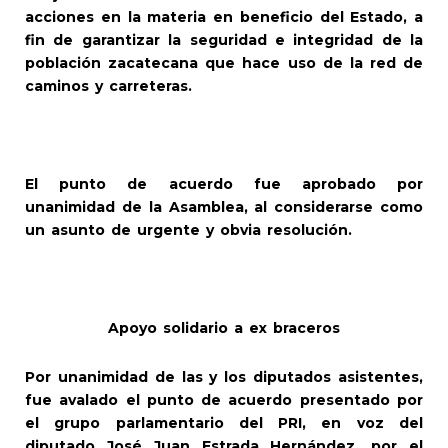
acciones en la materia en beneficio del Estado, a
fin de garantizar la seguridad e integridad de la
población zacatecana que hace uso de la red de
caminos y carreteras.
El punto de acuerdo fue aprobado por
unanimidad de la Asamblea, al considerarse como
un asunto de urgente y obvia resolución.
Apoyo solidario a ex braceros
Por unanimidad de las y los diputados asistentes,
fue avalado el punto de acuerdo presentado por
el grupo parlamentario del PRI, en voz del
diputado José Juan Estrada Hernández, por el