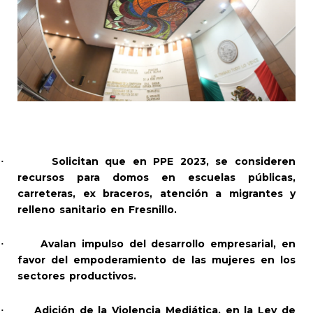
Solicitan que en PPE 2023, se consideren
·
recursos para domos en escuelas públicas,
carreteras, ex braceros, atención a migrantes y
relleno sanitario en Fresnillo.
Avalan impulso del desarrollo empresarial, en
·
favor del empoderamiento de las mujeres en los
sectores productivos.
Adición de la Violencia Mediática, en la Ley de
·