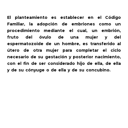
El planteamiento es establecer en el Código
Familiar, la adopción de embriones como un
procedimiento mediante el cual, un embrión,
fruto del óvulo de una mujer y del
espermatozoide de un hombre, es transferido al
útero de otra mujer para completar el ciclo
necesario de su gestación y posterior nacimiento,
con el fin de ser considerado hijo de ella, de ella
y de su cónyuge o de ella y de su concubino.