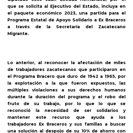
que se solicita al Ejecutivo del Estado, incluya en
el paquete económico 2023, una partida para el
Programa Estatal de Apoyo Solidario a Ex Braceros
a través de la Secretaría del Zacatecano
Migrante.
Lo anterior, al reconocer la afectación de miles
de trabajadores zacatecanos que participaron en
el Programa Bracero que duro de 1942 a 1965, por
la explotación a la que fueron expuestos, las
múltiples violaciones a sus derechos humanos
durante la duración del programa y el robo del
fruto de su trabajo, por lo que lo que se
reconoció la necesidad de ser solidarios y
mantener este recurso que ayuda a los
trabajadores Ex Braceros y sus familias a buscar
una solución al despojo de su 10% de ahorro con