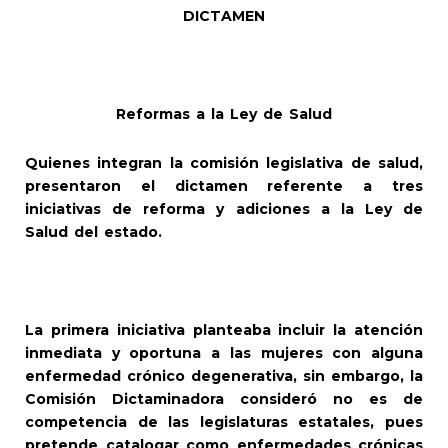
DICTAMEN
Reformas a la Ley de Salud
Quienes integran la comisión legislativa de salud,
presentaron el dictamen referente a tres
iniciativas de reforma y adiciones a la Ley de
Salud del estado.
La primera iniciativa planteaba incluir la atención
inmediata y oportuna a las mujeres con alguna
enfermedad crónico degenerativa, sin embargo, la
Comisión Dictaminadora consideró no es de
competencia de las legislaturas estatales, pues
pretende catalogar como enfermedades crónicas