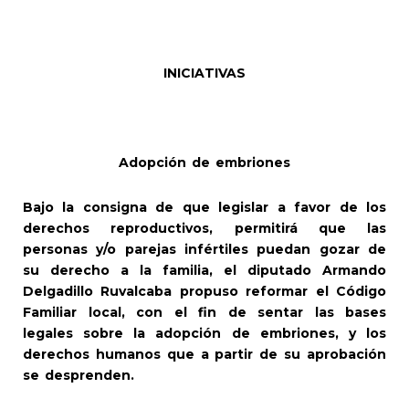
INICIATIVAS
Adopción de embriones
Bajo la consigna de que legislar a favor de los
derechos reproductivos, permitirá que las
personas y/o parejas infértiles puedan gozar de
su derecho a la familia, el diputado Armando
Delgadillo Ruvalcaba propuso reformar el Código
Familiar local, con el fin de sentar las bases
legales sobre la adopción de embriones, y los
derechos humanos que a partir de su aprobación
se desprenden.