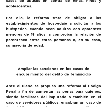
casos de abusos en contra de niñas, niños y
adolescentes.
Por ello, la reforma trata de obligar a los
establecimientos de hospedaje a solicitar a los
huéspedes, cuando sean adultos con aparentes
menores de 18 años, a comprobar la relación de
parentesco entre estas personas o, en su caso,
su mayoría de edad.
Ampliar las sanciones en los casos de
encubrimiento del delito de feminicidio
Ante el Pleno se propuso una reforma al Código
Penal a fin de aumentar las penas para quienes,
siendo familiares del imputado o también en el
caso de servidores públicos, encubran un caso de