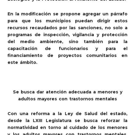
En la modificación se propone agregar un párrafo
para que los municipios puedan dirigir estos
recursos recaudados por las sanciones, no solo a
programas de inspección, vigilancia y protección
del medio ambiente, sino también para la
capacitación de funcionarios y para el
financiamiento de proyectos comunitarios en
este ámbito.
Se busca dar atención adecuada a menores y
adultos mayores con trastornos mentales
Con una reforma a la Ley de Salud del estado,
desde la LXIII Legislatura se busca reforzar la
normatividad en torno al cuidado de los menores
y los adultos mayores con trastornos mentales.