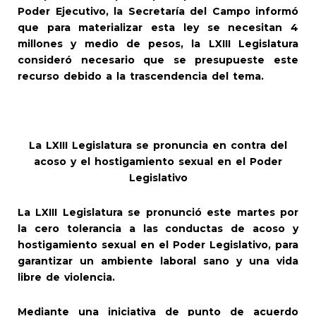
Poder Ejecutivo, la Secretaría del Campo informó
que para materializar esta ley se necesitan 4
millones y medio de pesos, la LXIII Legislatura
consideró necesario que se presupueste este
recurso debido a la trascendencia del tema.
La LXIII Legislatura se pronuncia en contra del
acoso y el hostigamiento sexual en el Poder
Legislativo
La LXIII Legislatura se pronunció este martes por
la cero tolerancia a las conductas de acoso y
hostigamiento sexual en el Poder Legislativo, para
garantizar un ambiente laboral sano y una vida
libre de violencia.
Mediante una iniciativa de punto de acuerdo