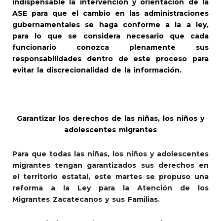
indispensable la intervención y orientación de la
ASE para que el cambio en las administraciones
gubernamentales se haga conforme a la a ley,
para lo que se considera necesario que cada
funcionario conozca plenamente sus
responsabilidades dentro de este proceso para
evitar la discrecionalidad de la información.
Garantizar los derechos de las niñas, los niños y
adolescentes migrantes
Para que todas las niñas, los niños y adolescentes
migrantes tengan garantizados sus derechos en
el territorio estatal, este martes se propuso una
reforma a la Ley para la Atención de los
Migrantes Zacatecanos y sus Familias.