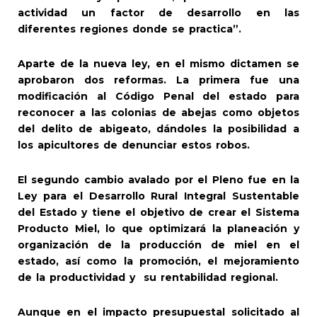
actividad un factor de desarrollo en las
diferentes regiones donde se practica”.
Aparte de la nueva ley, en el mismo dictamen se
aprobaron dos reformas. La primera fue una
modificación al Código Penal del estado para
reconocer a las colonias de abejas como objetos
del delito de abigeato, dándoles la posibilidad a
los apicultores de denunciar estos robos.
El segundo cambio avalado por el Pleno fue en la
Ley para el Desarrollo Rural Integral Sustentable
del Estado y tiene el objetivo de crear el Sistema
Producto Miel, lo que optimizará la planeación y
organización de la producción de miel en el
estado, así como la promoción, el mejoramiento
de la productividad y su rentabilidad regional.
Aunque en el impacto presupuestal solicitado al