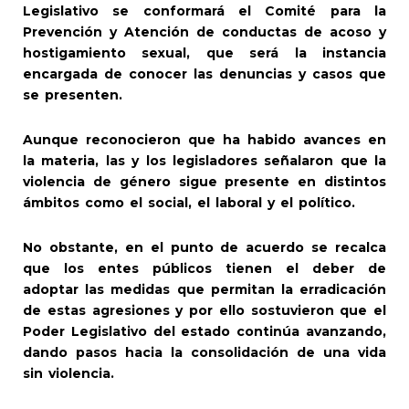
Legislativo se conformará el Comité para la
Prevención y Atención de conductas de acoso y
hostigamiento sexual, que será la instancia
encargada de conocer las denuncias y casos que
se presenten.
Aunque reconocieron que ha habido avances en
la materia, las y los legisladores señalaron que la
violencia de género sigue presente en distintos
ámbitos como el social, el laboral y el político.
No obstante, en el punto de acuerdo se recalca
que los entes públicos tienen el deber de
adoptar las medidas que permitan la erradicación
de estas agresiones y por ello sostuvieron que el
Poder Legislativo del estado continúa avanzando,
dando pasos hacia la consolidación de una vida
sin violencia.