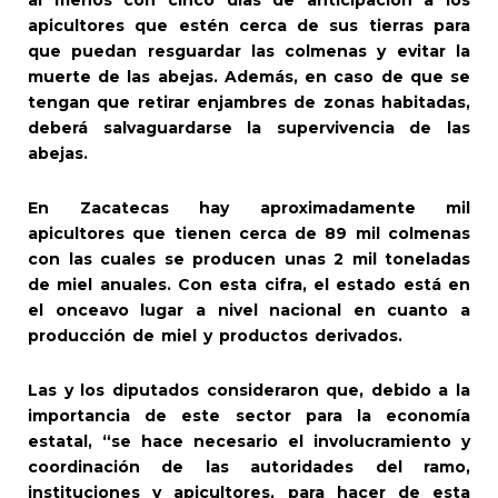
apicultores que estén cerca de sus tierras para
que puedan resguardar las colmenas y evitar la
muerte de las abejas. Además, en caso de que se
tengan que retirar enjambres de zonas habitadas,
deberá salvaguardarse la supervivencia de las
abejas.
En Zacatecas hay aproximadamente mil
apicultores que tienen cerca de 89 mil colmenas
con las cuales se producen unas 2 mil toneladas
de miel anuales. Con esta cifra, el estado está en
el onceavo lugar a nivel nacional en cuanto a
producción de miel y productos derivados.
Las y los diputados consideraron que, debido a la
importancia de este sector para la economía
estatal, “se hace necesario el involucramiento y
coordinación de las autoridades del ramo,
instituciones y apicultores, para hacer de esta