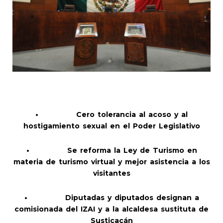
•
Cero tolerancia al acoso y al
hostigamiento sexual en el Poder Legislativo
•
Se reforma la Ley de Turismo en
materia de turismo virtual y mejor asistencia a los
visitantes
•
Diputadas y diputados designan a
comisionada del IZAI y a la alcaldesa sustituta de
Susticacán