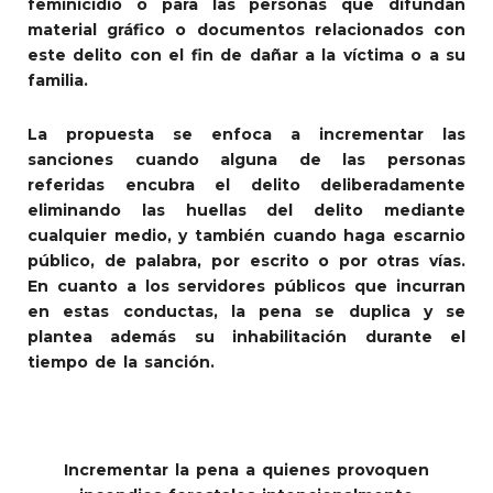
feminicidio o para las personas que difundan
material gráfico o documentos relacionados con
este delito con el fin de dañar a la víctima o a su
familia.
La propuesta se enfoca a incrementar las
sanciones cuando alguna de las personas
referidas encubra el delito deliberadamente
eliminando las huellas del delito mediante
cualquier medio, y también cuando haga escarnio
público, de palabra, por escrito o por otras vías.
En cuanto a los servidores públicos que incurran
en estas conductas, la pena se duplica y se
plantea además su inhabilitación durante el
tiempo de la sanción.
Incrementar la pena a quienes provoquen