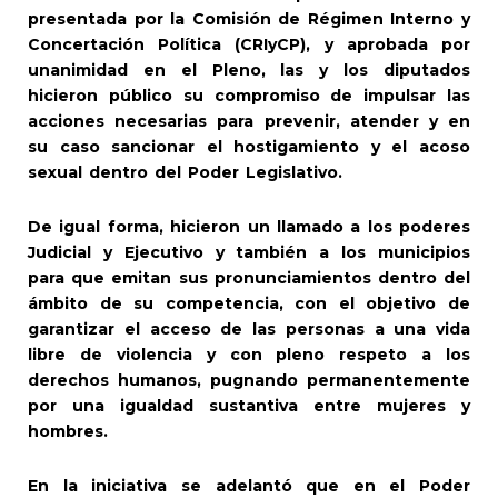
presentada por la Comisión de Régimen Interno y
Concertación Política (CRIyCP), y aprobada por
unanimidad en el Pleno, las y los diputados
hicieron público su compromiso de impulsar las
acciones necesarias para prevenir, atender y en
su caso sancionar el hostigamiento y el acoso
sexual dentro del Poder Legislativo.
De igual forma, hicieron un llamado a los poderes
Judicial y Ejecutivo y también a los municipios
para que emitan sus pronunciamientos dentro del
ámbito de su competencia, con el objetivo de
garantizar el acceso de las personas a una vida
libre de violencia y con pleno respeto a los
derechos humanos, pugnando permanentemente
por una igualdad sustantiva entre mujeres y
hombres.
En la iniciativa se adelantó que en el Poder