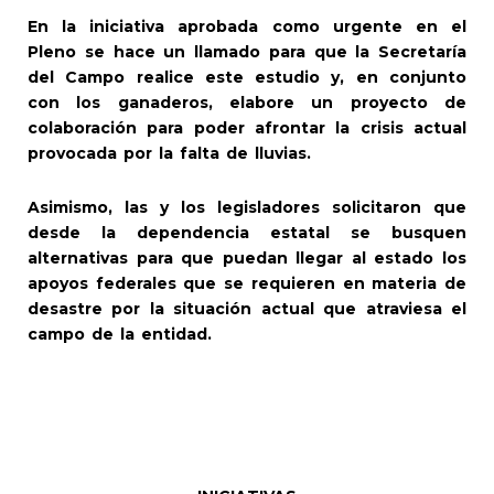
En la iniciativa aprobada como urgente en el
Pleno se hace un llamado para que la Secretaría
del Campo realice este estudio y, en conjunto
con los ganaderos, elabore un proyecto de
colaboración para poder afrontar la crisis actual
provocada por la falta de lluvias.
Asimismo, las y los legisladores solicitaron que
desde la dependencia estatal se busquen
alternativas para que puedan llegar al estado los
apoyos federales que se requieren en materia de
desastre por la situación actual que atraviesa el
campo de la entidad.