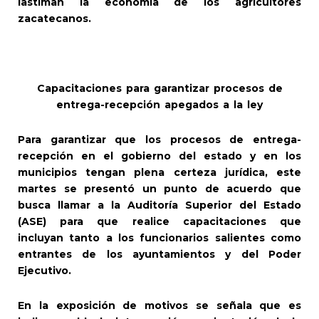
lastiman la economía de los agricultores
zacatecanos.
Capacitaciones para garantizar procesos de
entrega-recepción apegados a la ley
Para garantizar que los procesos de entrega-
recepción en el gobierno del estado y en los
municipios tengan plena certeza jurídica, este
martes se presentó un punto de acuerdo que
busca llamar a la Auditoría Superior del Estado
(ASE) para que realice capacitaciones que
incluyan tanto a los funcionarios salientes como
entrantes de los ayuntamientos y del Poder
Ejecutivo.
En la exposición de motivos se señala que es