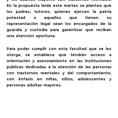
En la propuesta leída este martes se plantea que
los padres, tutores, quienes ejercen la patria
potestad o aquellos que tienen su
representación legal sean los encargados de la
guardia y custodia para garantizar que reciban
una atención oportuna.
Para poder cumplir con esta facultad que se les
otorga, se establece que tendrán acceso a
orientación y asesoramiento en las instituciones
públicas dedicadas a la atención de las personas
con trastornos mentales y del comportamiento,
con énfasis en niñas, niños, adolescentes y
personas adultas mayores.