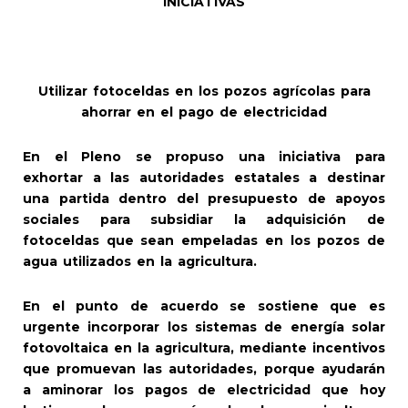
INICIATIVAS
Utilizar fotoceldas en los pozos agrícolas para
ahorrar en el pago de electricidad
En el Pleno se propuso una iniciativa para
exhortar a las autoridades estatales a destinar
una partida dentro del presupuesto de apoyos
sociales para subsidiar la adquisición de
fotoceldas que sean empeladas en los pozos de
agua utilizados en la agricultura.
En el punto de acuerdo se sostiene que es
urgente incorporar los sistemas de energía solar
fotovoltaica en la agricultura, mediante incentivos
que promuevan las autoridades, porque ayudarán
a aminorar los pagos de electricidad que hoy