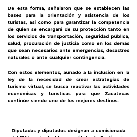
De esta forma, señalaron que se establecen las
bases para la orientación y asistencia de los
turistas, así como para garantizar la competencia
de quien se encargará de su protección tanto en
los servicios de transportación, seguridad pública,
salud, procuración de justicia como en los demás
que sean necesarios ante emergencias, desastres
naturales o ante cualquier contingencia.
Con estos elementos, aunado a la inclusión en la
ley de la necesidad de crear estrategias de
turismo virtual, se busca reactivar las actividades
económicas y turísticas para que Zacatecas
continúe siendo uno de los mejores destinos.
Diputadas y diputados designan a comisionada