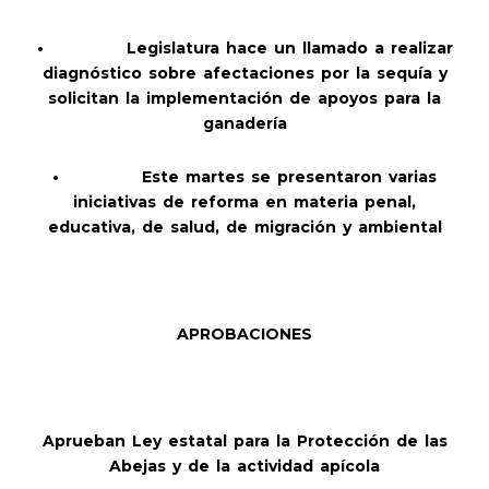
•
Legislatura hace un llamado a realizar
diagnóstico sobre afectaciones por la sequía y
solicitan la implementación de apoyos para la
ganadería
•
Este martes se presentaron varias
iniciativas de reforma en materia penal,
educativa, de salud, de migración y ambiental
APROBACIONES
Aprueban Ley estatal para la Protección de las
Abejas y de la actividad apícola