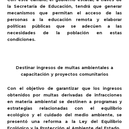
la Secretaría de Educación, tendrá que generar
mecanismos que permitan el acceso de las
personas a la educación remota y elaborar
políticas públicas que se adecúen a las
necesidades de la población en estas
condiciones.
Destinar ingresos de multas ambientales a
capacitación y proyectos comunitarios
Con el objetivo de garantizar que los ingresos
obtenidos por multas derivadas de infracciones
en materia ambiental se destinen a programas y
estrategias relacionadas con el equilibrio
ecológico y el cuidado del medio ambiente, se
presentó una reforma a la Ley del Equilibrio
Ecológico y la Protección al Ambiente del Estado.