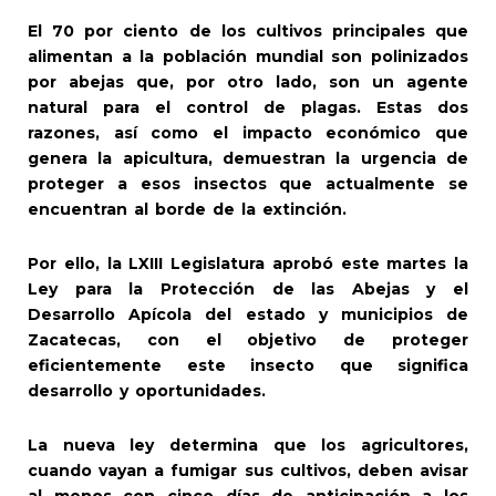
El 70 por ciento de los cultivos principales que
alimentan a la población mundial son polinizados
por abejas que, por otro lado, son un agente
natural para el control de plagas. Estas dos
razones, así como el impacto económico que
genera la apicultura, demuestran la urgencia de
proteger a esos insectos que actualmente se
encuentran al borde de la extinción.
Por ello, la LXIII Legislatura aprobó este martes la
Ley para la Protección de las Abejas y el
Desarrollo Apícola del estado y municipios de
Zacatecas, con el objetivo de proteger
eficientemente este insecto que significa
desarrollo y oportunidades.
La nueva ley determina que los agricultores,
cuando vayan a fumigar sus cultivos, deben avisar
al menos con cinco días de anticipación a los