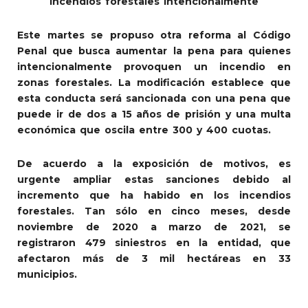
incendios forestales intencionalmente
Este martes se propuso otra reforma al Código
Penal que busca aumentar la pena para quienes
intencionalmente provoquen un incendio en
zonas forestales. La modificación establece que
esta conducta será sancionada con una pena que
puede ir de dos a 15 años de prisión y una multa
económica que oscila entre 300 y 400 cuotas.
De acuerdo a la exposición de motivos, es
urgente ampliar estas sanciones debido al
incremento que ha habido en los incendios
forestales. Tan sólo en cinco meses, desde
noviembre de 2020 a marzo de 2021, se
registraron 479 siniestros en la entidad, que
afectaron más de 3 mil hectáreas en 33
municipios.