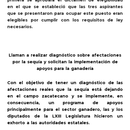
en el que se estableció que las tres aspirantes
que se presentaron para ocupar este puesto eran
elegibles por cumplir con los requisitos de ley
necesarios.
Llaman a realizar diagnóstico sobre afectaciones
por la sequía y solicitan la implementación de
apoyos para la ganadería
Con el objetivo de tener un diagnóstico de las
afectaciones reales que la sequía está dejando
en el campo zacatecano y se implemente, en
consecuencia, un programa de apoyos
principalmente para el sector ganadero, las y los
diputados de la LXIII Legislatura hicieron un
exhorto a las autoridades estatales.