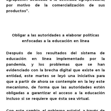
por motivo de la comercialización de sus
productos”.
Obligar a las autoridades a elaborar políticas
enfocadas a la educación en línea
Después de los resultados del sistema de
educación en línea implementado por la
pandemia, y los problemas que se han
evidenciado con la brecha digital que existe en la
entidad, este martes se leyó una iniciativa para
que a partir de ahora se contemple en la ley este
mecanismo, de forma que las autoridades estén
obligadas a garantizar el acceso a la educación
incluso si se requiere que ésta sea virtual.
Con este cambio, el gobierno estatal, a través de