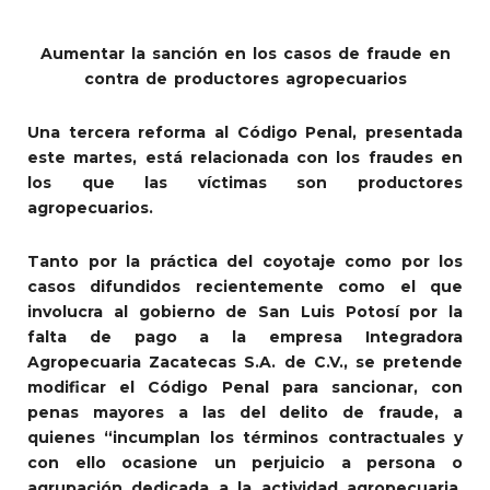
Aumentar la sanción en los casos de fraude en
contra de productores agropecuarios
Una tercera reforma al Código Penal, presentada
este martes, está relacionada con los fraudes en
los que las víctimas son productores
agropecuarios.
Tanto por la práctica del coyotaje como por los
casos difundidos recientemente como el que
involucra al gobierno de San Luis Potosí por la
falta de pago a la empresa Integradora
Agropecuaria Zacatecas S.A. de C.V., se pretende
modificar el Código Penal para sancionar, con
penas mayores a las del delito de fraude, a
quienes “incumplan los términos contractuales y
con ello ocasione un perjuicio a persona o
agrupación dedicada a la actividad agropecuaria,