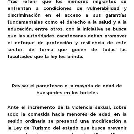
Tras referir que los menores migrantes se
enfrentan a condiciones de vulnerabilidad y
discriminación en el acceso a sus garantías
fundamentales como el derecho a la salud y a la
educación, entre otros, con la iniciativa se busca
que las autoridades zacatecanas deban promover
el enfoque de protección y resiliencia de este
sector, de forma que gocen de todas las
facultades que la ley les brinda.
Revisar el parentesco o la mayoría de edad de
huéspedes en los hoteles
Ante el incremento de la violencia sexual, sobre
todo la cometida hacia menores de edad, en la
sesión ordinaria se presentó una modificación a
la Ley de Turismo del estado que busca prevenir