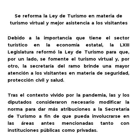
Se reforma la Ley de Turismo en materia de
turismo virtual y mejor asistencia a los visitantes
Debido a la importancia que tiene el sector
turístico en la economía estatal, la LXIII
Legislatura reformó la Ley de Turismo para que,
por un lado, se fomente el turismo virtual y, por
otro, la secretaría del ramo brinde una mayor
atención a los visitantes en materia de seguridad,
protección civil y salud.
Tras el contexto vivido por la pandemia, las y los
diputados consideraron necesario modificar la
norma para dar más atribuciones a la Secretaría
de Turismo a fin de que pueda involucrarse en
las áreas antes mencionadas tanto con
instituciones públicas como privadas.