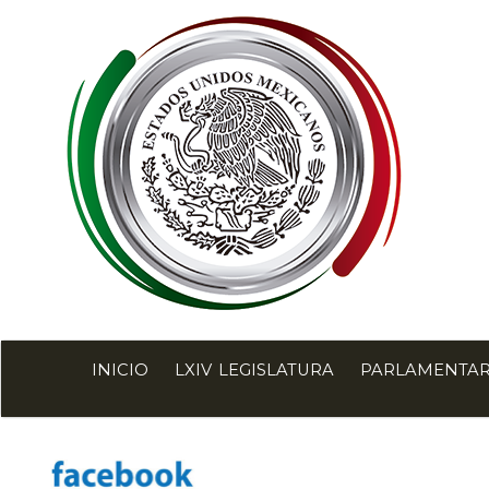
INICIO
LXIV LEGISLATURA
PARLAMENTAR