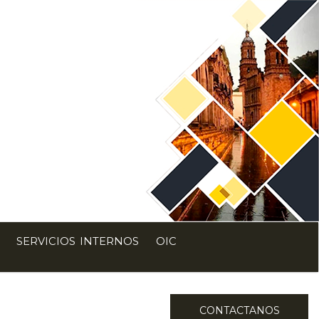
SERVICIOS INTERNOS
OIC
CONTACTANOS