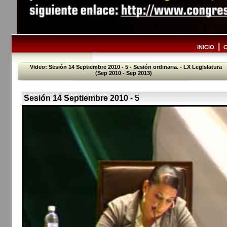
|
INICIO
Video: Sesión 14 Septiembre 2010 - 5 - Sesión ordinaria. - LX Legislatura
(Sep 2010 - Sep 2013)
Sesión 14 Septiembre 2010 - 5