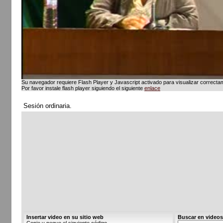
Su navegador requiere Flash Player y Javascript activado para visualizar correcta
Por favor instale flash player siguiendo el siguiente
enlace
Sesión ordinaria.
Insertar video en su sitio web
Buscar en video