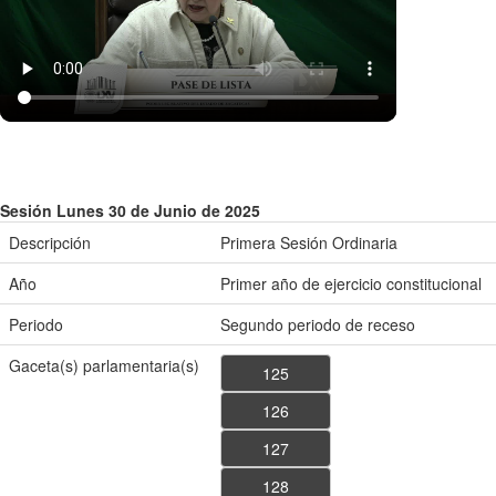
Sesión Lunes 30 de Junio de 2025
Descripción
Primera Sesión Ordinaria
Año
Primer año de ejercicio constitucional
Periodo
Segundo periodo de receso
Gaceta(s) parlamentaria(s)
125
126
127
128