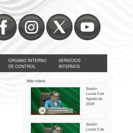
ORGANO INTERNO
SERVICIOS
DE CONTROL
INTERNOS
Más videos
Sesión
Lunes 3 de
Agosto de
2026
Sesión
Lunes 3 de