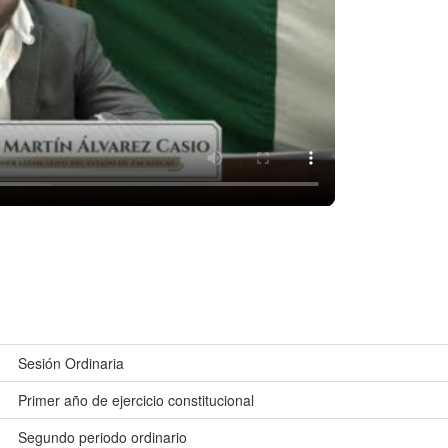
Sesión Ordinaria
Primer año de ejercicio constitucional
Segundo periodo ordinario