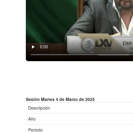
Sesión Martes 4 de Marzo de 2025
Descripción
Año
Periodo