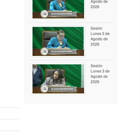
Agosto de
2026
Sesión
Lunes 3 de
Agosto de
2026
Sesión
Lunes 3 de
Agosto de
2026