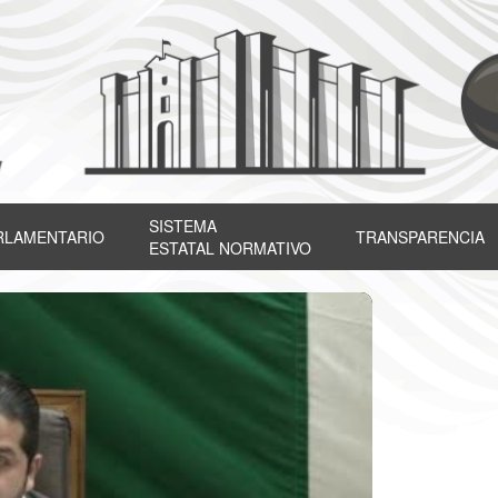
SISTEMA
RLAMENTARIO
TRANSPARENCIA
ESTATAL NORMATIVO