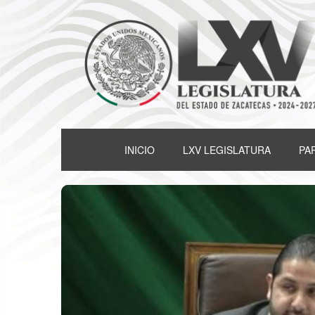
INICIO
LXV LEGISLATURA
PA