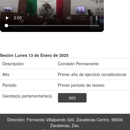
Sesión Lunes 13 de Enero de 2025
Descripción
Comisión Permanente
Año
Primer año de ejercicio constitucional
Periodo
Primer periodo de receso
Gaceta(s) parlamentaria(s)
065
Dirección: Fernando Villalpando 320, Zacatecas Centro, 98000
Zacatecas, Zac.