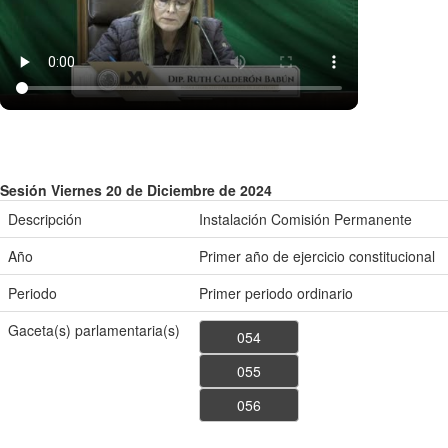
Sesión Viernes 20 de Diciembre de 2024
Descripción
Instalación Comisión Permanente
Año
Primer año de ejercicio constitucional
Periodo
Primer periodo ordinario
Gaceta(s) parlamentaria(s)
054
055
056