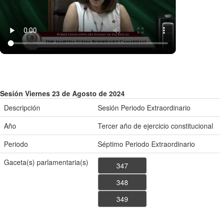
Sesión Viernes 23 de Agosto de 2024
Descripción
Sesión Periodo Extraordinario
Año
Tercer año de ejercicio constitucional
Periodo
Séptimo Periodo Extraordinario
Gaceta(s) parlamentaria(s)
347
348
349