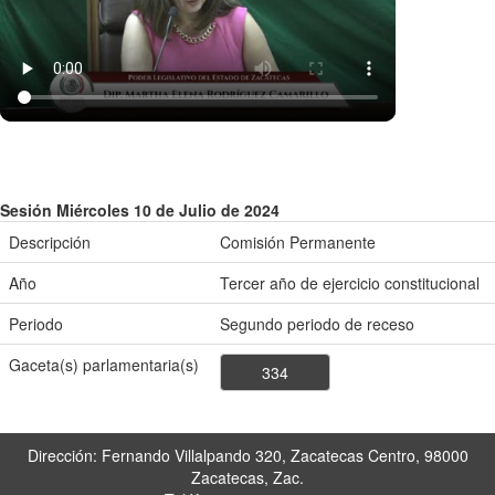
Sesión Miércoles 10 de Julio de 2024
Descripción
Comisión Permanente
Año
Tercer año de ejercicio constitucional
Periodo
Segundo periodo de receso
Gaceta(s) parlamentaria(s)
334
Dirección: Fernando Villalpando 320, Zacatecas Centro, 98000
Zacatecas, Zac.