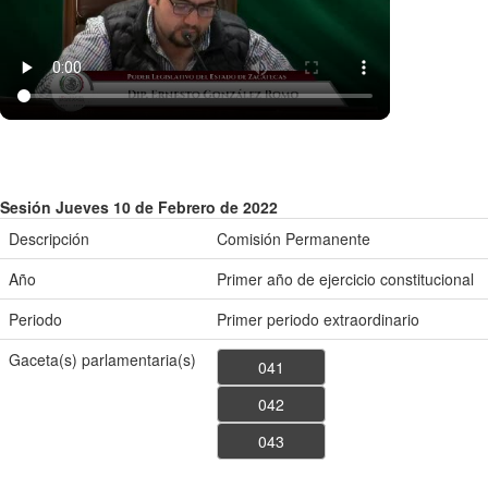
Sesión Jueves 10 de Febrero de 2022
Descripción
Comisión Permanente
Año
Primer año de ejercicio constitucional
Periodo
Primer periodo extraordinario
Gaceta(s) parlamentaria(s)
041
042
043