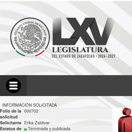
INFORMACIÓN SOLICITADA
Folio de la
000702
solicitud
Solicitante
Erika Zaldivar
Estatus de
Terminada y publicada