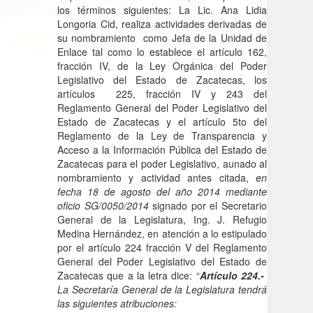
los términos siguientes: La Lic. Ana Lidia
Longoria Cid, realiza actividades derivadas de
su nombramiento como Jefa de la Unidad de
Enlace tal como lo establece el artículo 162,
fracción IV, de la Ley Orgánica del Poder
Legislativo del Estado de Zacatecas, los
artículos 225, fracción IV y 243 del
Reglamento General del Poder Legislativo del
Estado de Zacatecas y el artículo 5to del
Reglamento de la Ley de Transparencia y
Acceso a la Información Pública del Estado de
Zacatecas para el poder Legislativo, aunado al
nombramiento y actividad antes citada,
en
fecha 18 de agosto del año 2014 mediante
oficio SG/0050/2014
signado por el Secretario
General de la Legislatura, Ing. J. Refugio
Medina Hernández, en atención a lo estipulado
por el artículo 224 fracción V del Reglamento
General del Poder Legislativo del Estado de
Zacatecas que a la letra dice: “
Artículo 224.-
La Secretaría General de la Legislatura tendrá
las siguientes atribuciones: