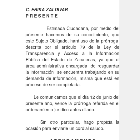
C.
ERIKA ZALDIVAR
P R E S E N T E
Estimada Ciudadana, por medio del
presente hacemos de su conocimiento, que
este Sujeto Obligado, hará uso de la prórroga
descrita por el artículo 79 de la Ley de
Transparencia y Acceso a la Información
Pública del Estado de Zacatecas, ya que el
área administrativa encargada de resguardar
la información se encuentra trabajando en su
demanda de información, misma que está en
proceso de ser completada.
Le comunicamos que el día 12 de junio del
presente año, vence la prórroga referida en el
ordenamiento jurídico antes citado.
Sin otro particular, hago propicia la
ocasión para enviarle un cordial saludo.