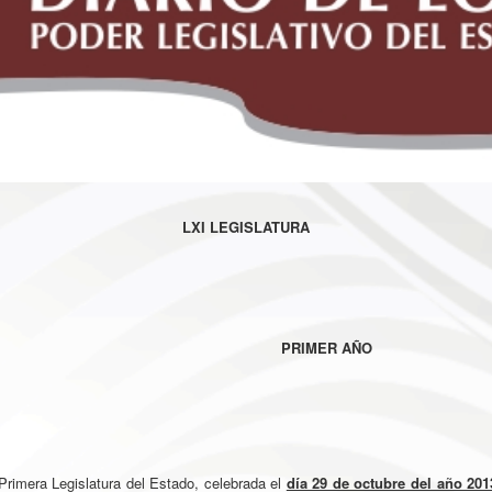
LXI LEGISLATURA
PRIMER AÑO
imera Legislatura del Estado, celebrada el
día 29 de octubre del año 201