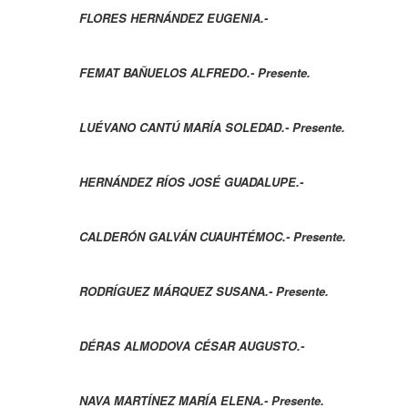
FLORES HERNÁNDEZ EUGENIA.-
FEMAT BAÑUELOS ALFREDO.- Presente.
LUÉVANO CANTÚ MARÍA SOLEDAD.- Presente.
HERNÁNDEZ RÍOS JOSÉ GUADALUPE.-
CALDERÓN GALVÁN CUAUHTÉMOC.- Presente.
RODRÍGUEZ MÁRQUEZ SUSANA.- Presente.
DÉRAS ALMODOVA CÉSAR AUGUSTO.-
NAVA MARTÍNEZ MARÍA ELENA.- Presente.