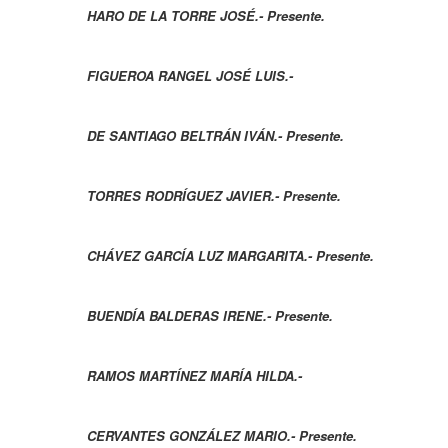
HARO DE LA TORRE JOSÉ.- Presente.
FIGUEROA RANGEL JOSÉ LUIS.-
DE SANTIAGO BELTRÁN IVÁN.- Presente.
TORRES RODRÍGUEZ JAVIER.- Presente.
CHÁVEZ GARCÍA LUZ MARGARITA.- Presente.
BUENDÍA BALDERAS IRENE.- Presente.
RAMOS MARTÍNEZ MARÍA HILDA.-
CERVANTES GONZÁLEZ MARIO.- Presente.