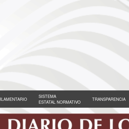
SISTEMA
RLAMENTARIO
TRANSPARENCIA
ESTATAL NORMATIVO