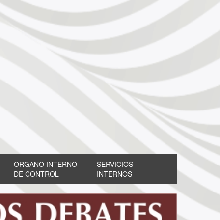
ORGANO INTERNO
SERVICIOS
DE CONTROL
INTERNOS