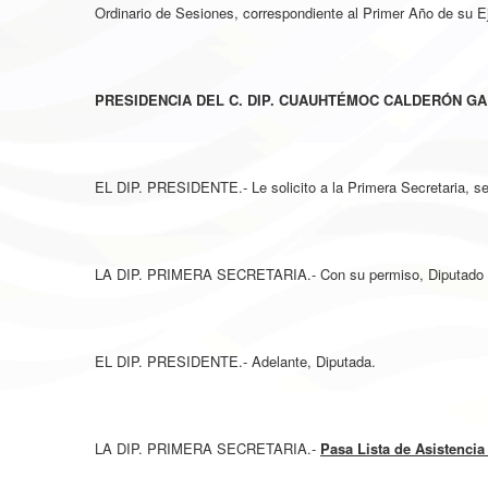
Ordinario de Sesiones, correspondiente al Primer Año de su Ej
PRESIDENCIA DEL C. DIP. CUAUHTÉMOC CALDERÓN GA
EL DIP. PRESIDENTE.- Le solicito a la Primera Secretaria, se
LA DIP. PRIMERA SECRETARIA.- Con su permiso, Diputado 
EL DIP. PRESIDENTE.- Adelante, Diputada.
LA DIP. PRIMERA SECRETARIA.-
Pasa Lista de Asistencia