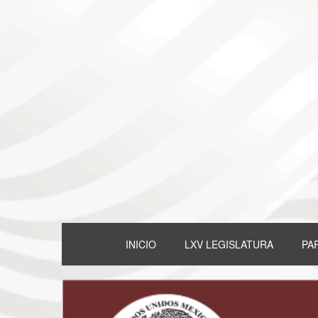
INICIO
LXV LEGISLATURA
PA