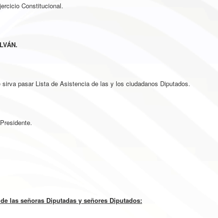
ercicio Constitucional.
LVÁN.
 sirva pasar Lista de Asistencia de las y los ciudadanos Diputados.
Presidente.
 de las señoras Diputadas y señores Diputados: