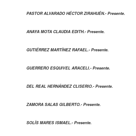
PASTOR ALVARADO HÉCTOR ZIRAHUÉN.- Presente.
ANAYA MOTA CLAUDIA EDITH.- Presente.
GUTIÉRREZ MARTÍNEZ RAFAEL.- Presente.
GUERRERO ESQUIVEL ARACELI.- Presente.
DEL REAL HERNÁNDEZ CLISERIO.- Presente.
ZAMORA SALAS GILBERTO.- Presente.
SOLÍS MARES ISMAEL.- Presente.