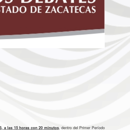
3, a las 15 horas con 20 minutos
, dentro del Primer Período