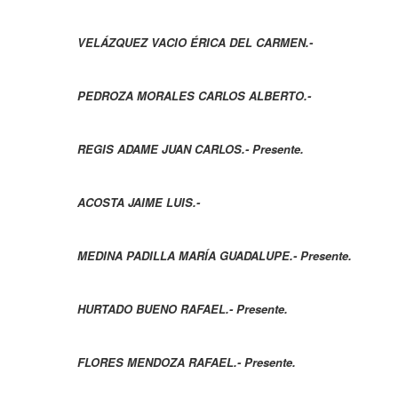
VELÁZQUEZ VACIO ÉRICA DEL CARMEN.-
PEDROZA MORALES CARLOS ALBERTO.-
REGIS ADAME JUAN CARLOS.- Presente.
ACOSTA JAIME LUIS.-
MEDINA PADILLA MARÍA GUADALUPE.- Presente.
HURTADO BUENO RAFAEL.- Presente.
FLORES MENDOZA RAFAEL.- Presente.