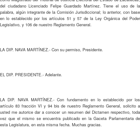
del ciudadano Licenciado Felipe Guardado Martínez. Tiene el uso de la
palabra, algún integrante de la Comisión Jurisdiccional; lo anterior, con base
en lo establecido por los artículos 51 y 57 de la Ley Orgánica del Poder
Legislativo, y 106 de nuestro Reglamento General.
LA DIP. NAVA MARTÍNEZ.- Con su permiso, Presidente.
EL DIP. PRESIDENTE.- Adelante.
LA DIP. NAVA MARTÍNEZ.- Con fundamento en lo establecido por los
artículo 83 fracción VI y 94 bis de nuestro Reglamento General, solicito a
usted me autorice dar a conocer un resumen del Dictamen respectivo, toda
vez que el mismo se encuentra publicado en la Gaceta Parlamentaria de
esta Legislatura, en esta misma fecha. Muchas gracias.