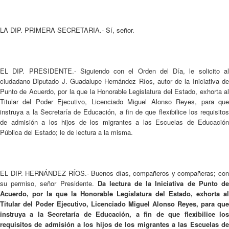
LA DIP. PRIMERA SECRETARIA.- Sí, señor.
EL DIP. PRESIDENTE.- Siguiendo con el Orden del Día, le solicito al
ciudadano Diputado J. Guadalupe Hernández Ríos, autor de la Iniciativa de
Punto de Acuerdo, por la que la Honorable Legislatura del Estado, exhorta al
Titular del Poder Ejecutivo, Licenciado Miguel Alonso Reyes, para que
instruya a la Secretaría de Educación, a fin de que flexibilice los requisitos
de admisión a los hijos de los migrantes a las Escuelas de Educación
Pública del Estado; le de lectura a la misma.
EL DIP. HERNÁNDEZ RÍOS.- Buenos días, compañeros y compañeras; con
su permiso, señor Presidente.
Da lectura de la Iniciativa de Punto d
Acuerdo, por la que la Honorable Legislatura del Estado, exhorta al
Titular del Poder Ejecutivo, Licenciado Miguel Alonso Reyes, para que
instruya a la Secretaría de Educación, a fin de que flexibilice los
requisitos de admisión a los hijos de los migrantes a las Escuelas de