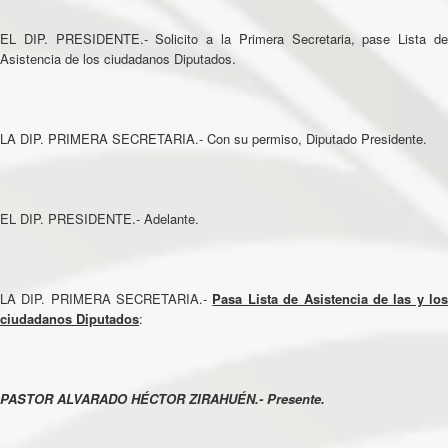
EL DIP. PRESIDENTE.- Solicito a la Primera Secretaria, pase Lista de
Asistencia de los ciudadanos Diputados.
LA DIP. PRIMERA SECRETARIA.- Con su permiso, Diputado Presidente.
EL DIP. PRESIDENTE.- Adelante.
LA DIP. PRIMERA SECRETARIA.-
Pasa Lista de Asistencia de las y lo
ciudadanos Diputados
:
PASTOR ALVARADO HÉCTOR ZIRAHUÉN.- Presente.