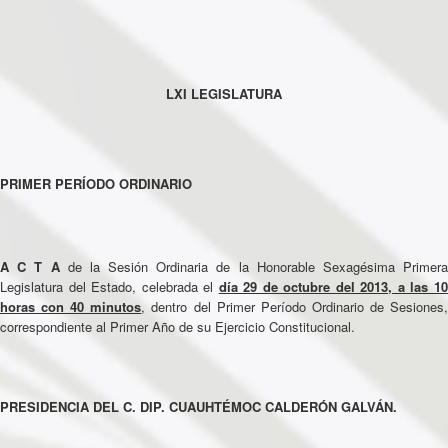
LXI LEGISLATURA
PRIMER PERÍODO ORDINARIO
A C T A
de la Sesión Ordinaria de la Honorable Sexagésima Primera
Legislatura del Estado, celebrada el
día 29 de octubre del 2013, a las 1
horas con 40 minutos
, dentro del Primer Período Ordinario de Sesiones
correspondiente al Primer Año de su Ejercicio Constitucional.
PRESIDENCIA DEL C. DIP. CUAUHTÉMOC CALDERÓN GALVÁN.