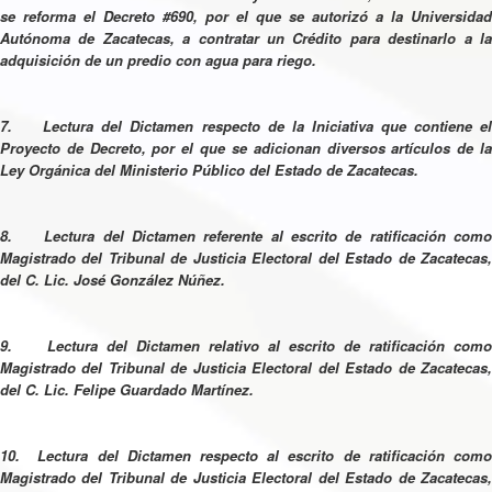
se reforma el Decreto #690, por el que se autorizó a la Universidad
Autónoma de Zacatecas, a contratar un Crédito para destinarlo a la
adquisición de un predio con agua para riego.
7. Lectura del Dictamen respecto de la Iniciativa que contiene el
Proyecto de Decreto, por el que se adicionan diversos artículos de la
Ley Orgánica del Ministerio Público del Estado de Zacatecas.
8. Lectura del Dictamen referente al escrito de ratificación como
Magistrado del Tribunal de Justicia Electoral del Estado de Zacatecas,
del C. Lic. José González Núñez.
9. Lectura del Dictamen relativo al escrito de ratificación como
Magistrado del Tribunal de Justicia Electoral del Estado de Zacatecas,
del C. Lic. Felipe Guardado Martínez.
10. Lectura del Dictamen respecto al escrito de ratificación como
Magistrado del Tribunal de Justicia Electoral del Estado de Zacatecas,