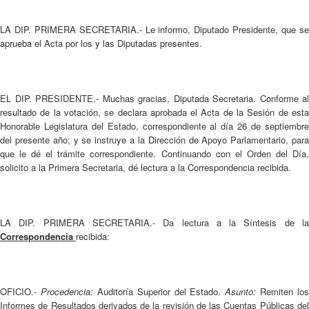
LA DIP. PRIMERA SECRETARIA.- Le informo, Diputado Presidente, que se
aprueba el Acta por los y las Diputadas presentes.
EL DIP. PRESIDENTE.- Muchas gracias, Diputada Secretaria. Conforme al
resultado de la votación, se declara aprobada el Acta de la Sesión de esta
Honorable Legislatura del Estado, correspondiente al día 26 de septiembre
del presente año; y se instruye a la Dirección de Apoyo Parlamentario, para
que le dé el trámite correspondiente. Continuando con el Orden del Día,
solicito a la Primera Secretaria, dé lectura a la Correspondencia recibida.
LA DIP. PRIMERA SECRETARIA.- Da lectura a la Síntesis de la
Correspondencia
recibida:
OFICIO.-
Procedencia:
Auditoría Superior del Estado.
Asunto:
Remiten los
Informes de Resultados derivados de la revisión de las Cuentas Públicas del