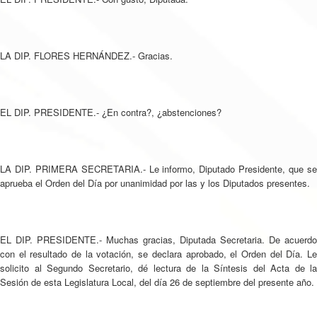
LA DIP. FLORES HERNÁNDEZ.- Gracias.
EL DIP. PRESIDENTE.- ¿En contra?, ¿abstenciones?
LA DIP. PRIMERA SECRETARIA.- Le informo, Diputado Presidente, que se
aprueba el Orden del Día por unanimidad por las y los Diputados presentes.
EL DIP. PRESIDENTE.- Muchas gracias, Diputada Secretaria. De acuerdo
con el resultado de la votación, se declara aprobado, el Orden del Día. Le
solicito al Segundo Secretario, dé lectura de la Síntesis del Acta de la
Sesión de esta Legislatura Local, del día 26 de septiembre del presente año.