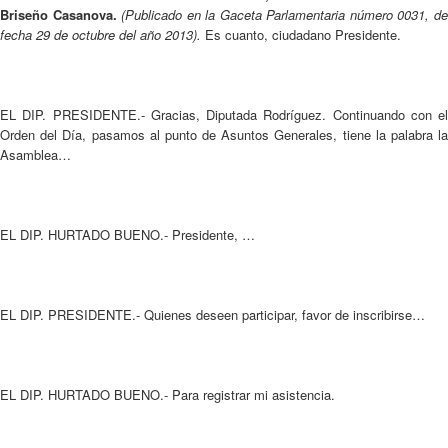
Briseño Casanova.
(Publicado en la Gaceta Parlamentaria número 0031, d
fecha 29 de octubre del año 2013).
Es cuanto, ciudadano Presidente.
EL DIP. PRESIDENTE.- Gracias, Diputada Rodríguez. Continuando con el
Orden del Día, pasamos al punto de Asuntos Generales, tiene la palabra la
Asamblea…
EL DIP. HURTADO BUENO.- Presidente, …
EL DIP. PRESIDENTE.- Quienes deseen participar, favor de inscribirse…
EL DIP. HURTADO BUENO.- Para registrar mi asistencia.