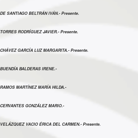
DE SANTIAGO BELTRÁN IVÁN.- Presente.
TORRES RODRÍGUEZ JAVIER.- Presente.
CHÁVEZ GARCÍA LUZ MARGARITA.- Presente.
BUENDÍA BALDERAS IRENE.-
RAMOS MARTÍNEZ MARÍA HILDA.-
CERVANTES GONZÁLEZ MARIO.-
VELÁZQUEZ VACIO ÉRICA DEL CARMEN.- Presente.