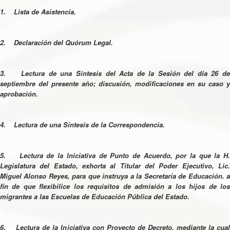
1. Lista de Asistencia.
2. Declaración del Quórum Legal.
3. Lectura de una Síntesis del Acta de la Sesión del día 26 de
septiembre del presente año; discusión, modificaciones en su caso y
aprobación.
4. Lectura de una Síntesis de la Correspondencia.
5. Lectura de la Iniciativa de Punto de Acuerdo, por la que la H.
Legislatura del Estado, exhorta al Titular del Poder Ejecutivo, Lic.
Miguel Alonso Reyes, para que instruya a la Secretaría de Educación. a
fin de que flexibilice los requisitos de admisión a los hijos de los
migrantes a las Escuelas de Educación Pública del Estado.
6. Lectura de la Iniciativa con Proyecto de Decreto, mediante la cual