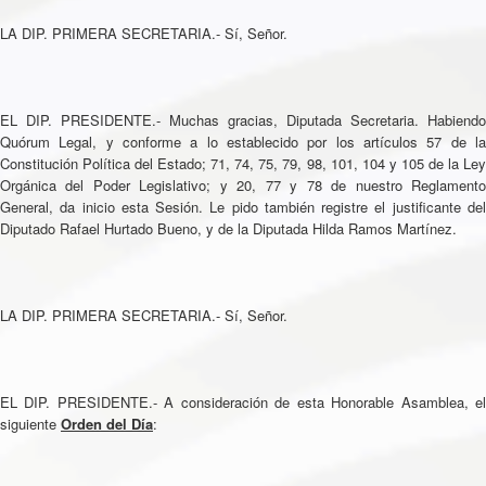
LA DIP. PRIMERA SECRETARIA.- Sí, Señor.
EL DIP. PRESIDENTE.- Muchas gracias, Diputada Secretaria. Habiendo
Quórum Legal, y conforme a lo establecido por los artículos 57 de la
Constitución Política del Estado; 71, 74, 75, 79, 98, 101, 104 y 105 de la Ley
Orgánica del Poder Legislativo; y 20, 77 y 78 de nuestro Reglamento
General, da inicio esta Sesión. Le pido también registre el justificante del
Diputado Rafael Hurtado Bueno, y de la Diputada Hilda Ramos Martínez.
LA DIP. PRIMERA SECRETARIA.- Sí, Señor.
EL DIP. PRESIDENTE.- A consideración de esta Honorable Asamblea, el
siguiente
Orden del Día
: