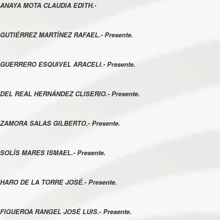
ANAYA MOTA CLAUDIA EDITH.-
GUTIÉRREZ MARTÍNEZ RAFAEL.- Presente.
GUERRERO ESQUIVEL ARACELI.- Presente.
DEL REAL HERNÁNDEZ CLISERIO.- Presente.
ZAMORA SALAS GILBERTO.- Presente.
SOLÍS MARES ISMAEL.- Presente.
HARO DE LA TORRE JOSÉ.- Presente.
FIGUEROA RANGEL JOSÉ LUIS.- Presente.