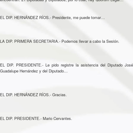
EL DIP. HERNÁNDEZ RÍOS.- Presidente, me puede tomar…
LA DIP. PRIMERA SECRETARIA.- Podemos llevar a cabo la Sesión.
EL DIP. PRESIDENTE.- Le pido registre la asistencia del Diputado José
Guadalupe Hernández y del Diputado…
EL DIP. HERNÁNDEZ RÍOS.- Gracias.
EL DIP. PRESIDENTE.- Mario Cervantes.