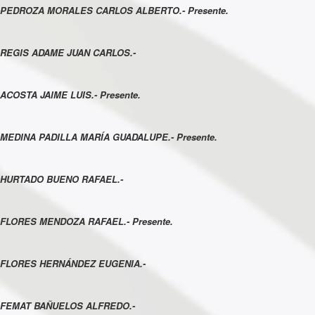
PEDROZA MORALES CARLOS ALBERTO.- Presente.
REGIS ADAME JUAN CARLOS.-
ACOSTA JAIME LUIS.- Presente.
MEDINA PADILLA MARÍA GUADALUPE.- Presente.
HURTADO BUENO RAFAEL.-
FLORES MENDOZA RAFAEL.- Presente.
FLORES HERNÁNDEZ EUGENIA.-
FEMAT BAÑUELOS ALFREDO.-