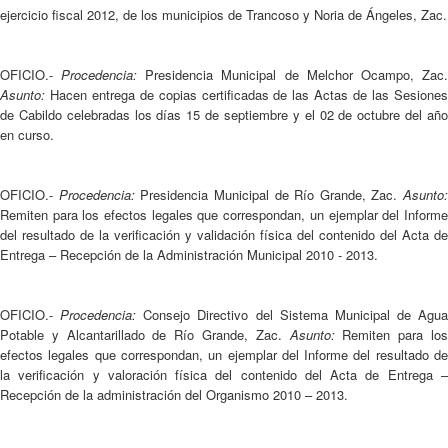
ejercicio fiscal 2012, de los municipios de Trancoso y Noria de Ángeles, Zac.
OFICIO.-
Procedencia:
Presidencia Municipal de Melchor Ocampo, Zac
Asunto:
Hacen entrega de copias certificadas de las Actas de las Sesione
de Cabildo celebradas los días 15 de septiembre y el 02 de octubre del año
en curso.
OFICIO.-
Procedencia:
Presidencia Municipal de Río Grande, Zac.
Asunto:
Remiten para los efectos legales que correspondan, un ejemplar del Informe
del resultado de la verificación y validación física del contenido del Acta de
Entrega – Recepción de la Administración Municipal 2010 - 2013.
OFICIO.-
Procedencia:
Consejo Directivo del Sistema Municipal de Agua
Potable y Alcantarillado de Río Grande, Zac.
Asunto:
Remiten para lo
efectos legales que correspondan, un ejemplar del Informe del resultado de
la verificación y valoración física del contenido del Acta de Entrega –
Recepción de la administración del Organismo 2010 – 2013.