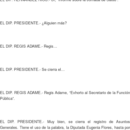
EL DIP. PRESIDENTE.- ¿Alguien más?
EL DIP. REGIS ADAME.- Regis…
EL DIP. PRESIDENTE.- Se cierra el…
EL DIP. REGIS ADAME.- Regis Adame, “Exhorto al Secretario de la Función
Pública”.
EL DIP. PRESIDENTE.- Muy bien, se cierra el registro de Asuntos
Generales. Tiene el uso de la palabra, la Diputada Eugenia Flores, hasta por